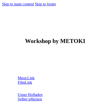
Skip to main content
Skip to footer
Workshop by METOKI
MusicLink
FilmLink
Unser Hofladen
Selber pflücken