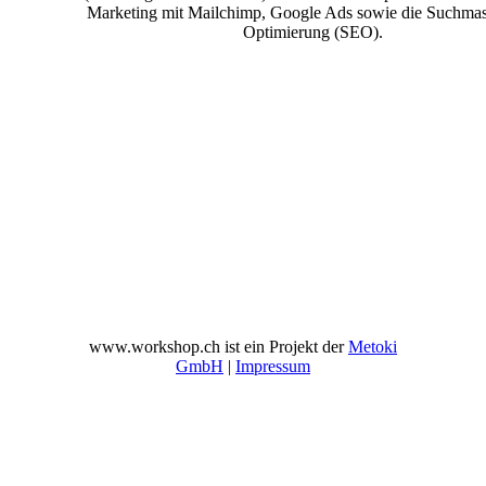
Marketing mit Mailchimp, Google Ads sowie die Suchmas
Optimierung (SEO).
www.workshop.ch ist ein Projekt der
Metoki
GmbH
|
Impressum