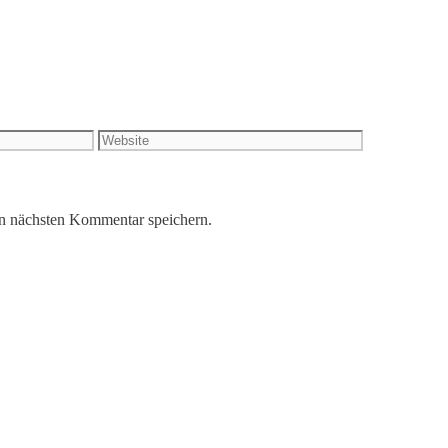
Website
n nächsten Kommentar speichern.