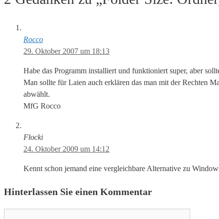
Rocco
29. Oktober 2007 um 18:13
Habe das Programm installiert und funktioniert super, aber soll
Man sollte für Laien auch erklären das man mit der Rechten M
abwählt.
MfG Rocco
Flocki
24. Oktober 2009 um 14:12
Kennt schon jemand eine vergleichbare Alternative zu Window
Hinterlassen Sie einen Kommentar
Kommentar