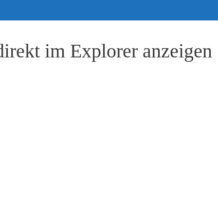
direkt im Explorer anzeigen