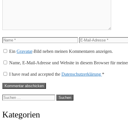
Name
E-
Mail-
Ein
Gravatar
-Bild neben meinen Kommentaren anzeigen.
Adresse
Name, E-Mail-Adresse und Website in diesem Browser für meine
I have read and accepted the
Datenschutzerklärung
*
Suche
nach:
Kategorien