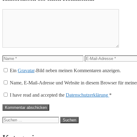
Kommentar
Name
E-
Mail-
Ein
Gravatar
-Bild neben meinen Kommentaren anzeigen.
Adresse
Name, E-Mail-Adresse und Website in diesem Browser für meine
I have read and accepted the
Datenschutzerklärung
*
Suche
nach: