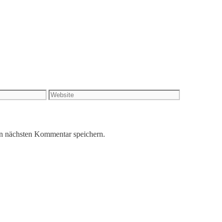
Website
n nächsten Kommentar speichern.