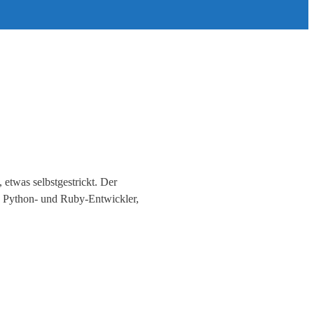
etwas selbstgestrickt. Der
en Python- und Ruby-Entwickler,