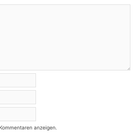
 Kommentaren anzeigen.