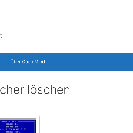
t
Über Open Mind
cher löschen