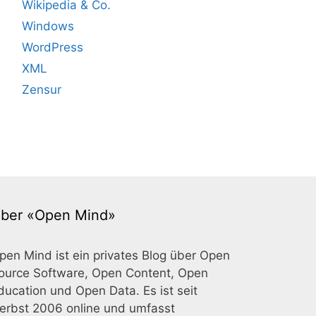
Wikipedia & Co.
Windows
WordPress
XML
Zensur
ber «Open Mind»
pen Mind ist ein privates Blog über Open
ource Software, Open Content, Open
ducation und Open Data. Es ist seit
erbst 2006 online und umfasst