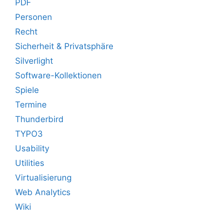
PDF
Personen
Recht
Sicherheit & Privatsphäre
Silverlight
Software-Kollektionen
Spiele
Termine
Thunderbird
TYPO3
Usability
Utilities
Virtualisierung
Web Analytics
Wiki