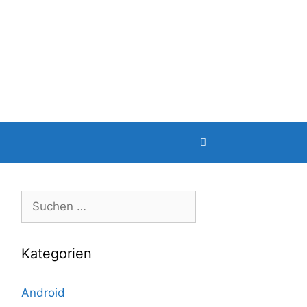
Suche
nach:
Kategorien
Android