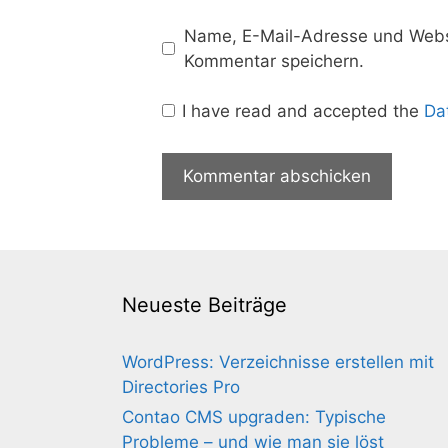
Name, E-Mail-Adresse und Websi
Kommentar speichern.
I have read and accepted the
Da
Neueste Beiträge
WordPress: Verzeichnisse erstellen mit
Directories Pro
Contao CMS upgraden: Typische
Probleme – und wie man sie löst