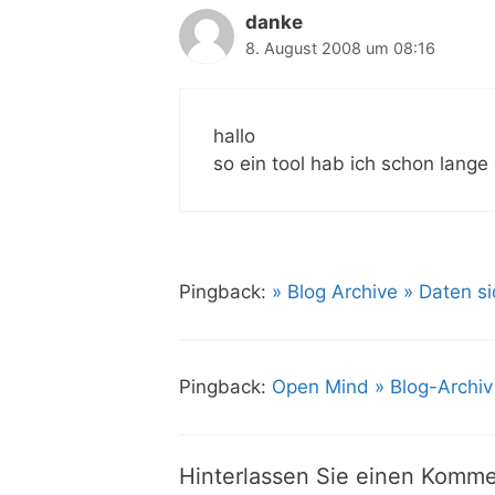
danke
8. August 2008 um 08:16
hallo
so ein tool hab ich schon lange
Pingback:
» Blog Archive » Daten s
Pingback:
Open Mind » Blog-Archiv 
Hinterlassen Sie einen Komme