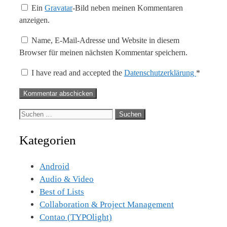
Ein
Gravatar
-Bild neben meinen Kommentaren
anzeigen.
Name, E-Mail-Adresse und Website in diesem
Browser für meinen nächsten Kommentar speichern.
I have read and accepted the
Datenschutzerklärung
*
Suche
nach:
Kategorien
Android
Audio & Video
Best of Lists
Collaboration & Project Management
Contao (TYPOlight)