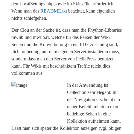
den LocalSettings.php sowie im Skin-File erforderlich.
Wenn man das
README.txt
beachtet, kann eigentlich
nichts schiefgehen.
Der Clou an der Sache ist, dass man die Phython-Libraries
mwlib und mwlib.rl, welche für das Parsen der Wiki-
Seiten und die Konvertierung in ein PDF zuständig sind,
nicht unbedingt auf dem eigenen Server installieren muss,
sondern dass man den Server von PediaPress benutzen
kann. Für Wikis mit beschränktem Traffic reicht dies
vollkommen aus.
In der Anwendung ist
Collection sehr elegant: In
der Navigation erscheint ein
neuer Befehl, mit dem man
beliebige Seiten in eine
Kollektion aufnehmen kann.
Lässt man sich später die Kollektion anzeigen (vgl. obigen