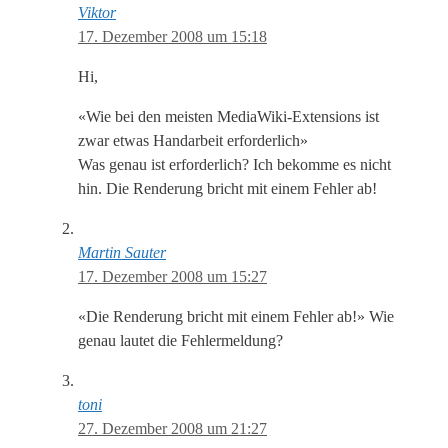
Viktor
17. Dezember 2008 um 15:18
Hi,
«Wie bei den meisten MediaWiki-Extensions ist
zwar etwas Handarbeit erforderlich»
Was genau ist erforderlich? Ich bekomme es nicht
hin. Die Renderung bricht mit einem Fehler ab!
Martin Sauter
17. Dezember 2008 um 15:27
«Die Renderung bricht mit einem Fehler ab!» Wie
genau lautet die Fehlermeldung?
toni
27. Dezember 2008 um 21:27