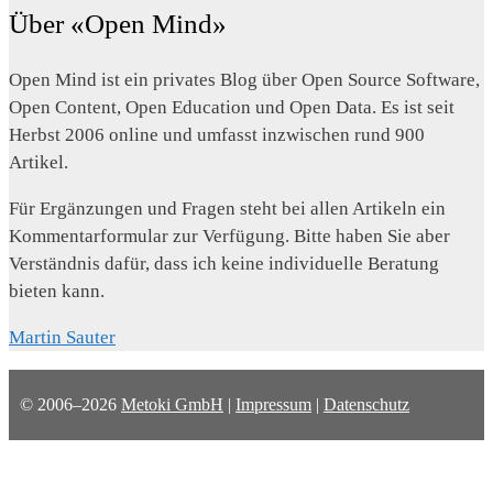
Über «Open Mind»
Open Mind ist ein privates Blog über Open Source Software,
Open Content, Open Education und Open Data. Es ist seit
Herbst 2006 online und umfasst inzwischen rund 900
Artikel.
Für Ergänzungen und Fragen steht bei allen Artikeln ein
Kommentarformular zur Verfügung. Bitte haben Sie aber
Verständnis dafür, dass ich keine individuelle Beratung
bieten kann.
Martin Sauter
© 2006–2026
Metoki GmbH
|
Impressum
|
Datenschutz