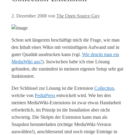
2. Dezember 2008
von
The Open Source Guy
Schon seit längerem beschäftigt mich die Frage, wie man
den Inhalt eines Wikis mit vernünftigem Aufwand und in
guter Qualität ausdrucken kann (vgl.
Wie druckt man ein
MediaWiki aus?
). Inzwischen habe ich eine Lösung
gefunden, die zumindest in meinem eigenen Setup sehr gut
funktioniert.
Der Schlüssel zur Lösung ist die Extension
Collection
,
welche von
PediaPress
entwickelt wird. Wie bei den
meisten MediaWiki-Extensions ist zwar etwas Handarbeit
erforderlich, im Prinzip ist die Installation aber nicht
schwierig. Die Skripts der Extension kann man als
Snapshot herunterladen (richtige MediaWiki-Version
auswählen!), anschliessend sind noch einige Einträge in