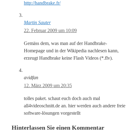
http://handbrake.fr/
Martin Sauter
22. Februar 2009 um 10:09
Gemäss dem, was man auf der Handbrake-
Homepage und in der Wikipedia nachlesen kann,
erzeugt Handbrake keine Flash Videos (*.flv).
avidfan
12. März 2009 um 20:35
tolles paket. schaut euch doch auch mal
all4videoschnitt.de an. hier werden auch andere freie
software-lösungen vorgestellt
Hinterlassen Sie einen Kommentar