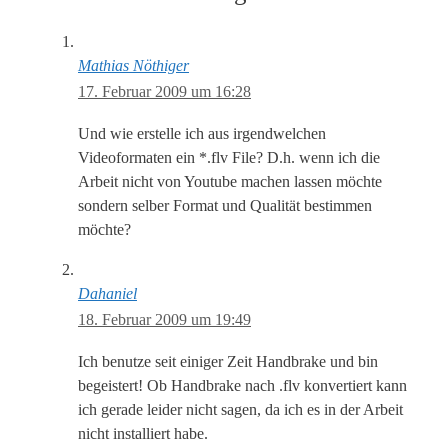
Mathias Nöthiger
17. Februar 2009 um 16:28
Und wie erstelle ich aus irgendwelchen
Videoformaten ein *.flv File? D.h. wenn ich die
Arbeit nicht von Youtube machen lassen möchte
sondern selber Format und Qualität bestimmen
möchte?
Dahaniel
18. Februar 2009 um 19:49
Ich benutze seit einiger Zeit Handbrake und bin
begeistert! Ob Handbrake nach .flv konvertiert kann
ich gerade leider nicht sagen, da ich es in der Arbeit
nicht installiert habe.