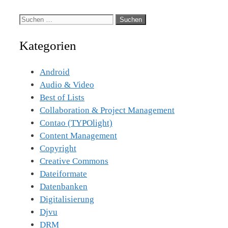
Suche
nach:
Kategorien
Android
Audio & Video
Best of Lists
Collaboration & Project Management
Contao (TYPOlight)
Content Management
Copyright
Creative Commons
Dateiformate
Datenbanken
Digitalisierung
Djvu
DRM