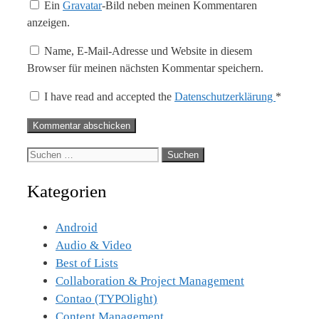
Ein
Gravatar
-Bild neben meinen Kommentaren
anzeigen.
Name, E-Mail-Adresse und Website in diesem
Browser für meinen nächsten Kommentar speichern.
I have read and accepted the
Datenschutzerklärung
*
Suche
nach:
Kategorien
Android
Audio & Video
Best of Lists
Collaboration & Project Management
Contao (TYPOlight)
Content Management