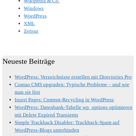
Wikipedia & Co.
Windows
WordPress
XML
Zensur
Neueste Beiträge
WordPress: Verzeichnisse erstellen mit Directories Pro
Contao CMS upgraden: Typische Probleme – und wie
man sie löst
Insert Pages: Content-Recycling in WordPress
WordPress: Datenbank-Tabelle wp_options optimieren
mit Delete Expired Transients
Simple Trackback Disabler: Trackback-Spam auf
WordPress-Blogs unterbinden