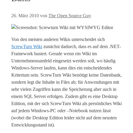
26. März 2010
von
The Open Source Guy
Von den meisten anderen Wikis unterscheidet sich
ScrewTurn Wiki
zunächst dadurch, dass es auf dem .NET-
Framework basiert. Gerade wenn ein Wiki im
Unternehmensumfeld eingesetzt werden soll, wo häufig
Windows-Server laufen, kann dies ein entscheidendes
Kriterium sein. ScrewTurn Wiki benötigt keine Datenbank,
sondern legt die Inhalte in Files ab; für Anwendungen mit
sehr vielen Zugriffen kann die Speicherung aber auch in
einem SQL Server erfolgen. Zudem gibt es eine Desktop
Edition, mit der sich ScrewTurn Wiki als persönliches Wiki
auf jedem Windows-PC oder –Notebook nutzen lässt
(wobei die Desktop Edition leider nicht auf dem neusten
Entwicklungsstand ist).