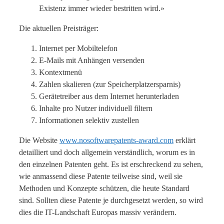
Existenz immer wieder bestritten wird.»
Die aktuellen Preisträger:
Internet per Mobiltelefon
E-Mails mit Anhängen versenden
Kontextmenü
Zahlen skalieren (zur Speicherplatzersparnis)
Gerätetreiber aus dem Internet herunterladen
Inhalte pro Nutzer individuell filtern
Informationen selektiv zustellen
Die Website
www.nosoftwarepatents-award.com
erklärt
detailliert und doch allgemein verständlich, worum es in
den einzelnen Patenten geht. Es ist erschreckend zu sehen,
wie anmassend diese Patente teilweise sind, weil sie
Methoden und Konzepte schützen, die heute Standard
sind. Sollten diese Patente je durchgesetzt werden, so wird
dies die IT-Landschaft Europas massiv verändern.