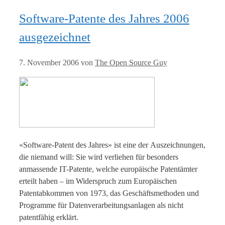
Software-Patente des Jahres 2006
ausgezeichnet
7. November 2006
von
The Open Source Guy
«Software-Patent des Jahres» ist eine der Auszeichnungen,
die niemand will: Sie wird verliehen für besonders
anmassende IT-Patente, welche europäische Patentämter
erteilt haben – im Widerspruch zum Europäischen
Patentabkommen von 1973, das Geschäftsmethoden und
Programme für Datenverarbeitungsanlagen als nicht
patentfähig erklärt.