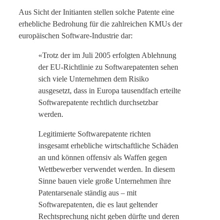
Aus Sicht der Initianten stellen solche Patente eine
erhebliche Bedrohung für die zahlreichen KMUs der
europäischen Software-Industrie dar:
«Trotz der im Juli 2005 erfolgten Ablehnung
der EU-Richtlinie zu Softwarepatenten sehen
sich viele Unternehmen dem Risiko
ausgesetzt, dass in Europa tausendfach erteilte
Softwarepatente rechtlich durchsetzbar
werden.
Legitimierte Softwarepatente richten
insgesamt erhebliche wirtschaftliche Schäden
an und können offensiv als Waffen gegen
Wettbewerber verwendet werden. In diesem
Sinne bauen viele große Unternehmen ihre
Patentarsenale ständig aus – mit
Softwarepatenten, die es laut geltender
Rechtsprechung nicht geben dürfte und deren