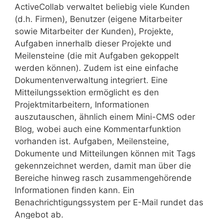
ActiveCollab verwaltet beliebig viele Kunden
(d.h. Firmen), Benutzer (eigene Mitarbeiter
sowie Mitarbeiter der Kunden), Projekte,
Aufgaben innerhalb dieser Projekte und
Meilensteine (die mit Aufgaben gekoppelt
werden können). Zudem ist eine einfache
Dokumentenverwaltung integriert. Eine
Mitteilungssektion ermöglicht es den
Projektmitarbeitern, Informationen
auszutauschen, ähnlich einem Mini-CMS oder
Blog, wobei auch eine Kommentarfunktion
vorhanden ist. Aufgaben, Meilensteine,
Dokumente und Mitteilungen können mit Tags
gekennzeichnet werden, damit man über die
Bereiche hinweg rasch zusammengehörende
Informationen finden kann. Ein
Benachrichtigungssystem per E-Mail rundet das
Angebot ab.