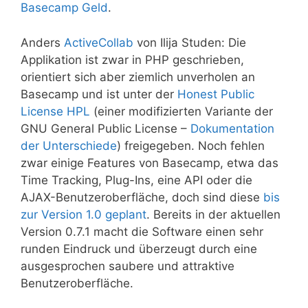
Basecamp Geld
.
Anders
ActiveCollab
von Ilija Studen: Die
Applikation ist zwar in PHP geschrieben,
orientiert sich aber ziemlich unverholen an
Basecamp und ist unter der
Honest Public
License HPL
(einer modifizierten Variante der
GNU General Public License –
Dokumentation
der Unterschiede
) freigegeben. Noch fehlen
zwar einige Features von Basecamp, etwa das
Time Tracking, Plug-Ins, eine API oder die
AJAX-Benutzeroberfläche, doch sind diese
bis
zur Version 1.0 geplant
. Bereits in der aktuellen
Version 0.7.1 macht die Software einen sehr
runden Eindruck und überzeugt durch eine
ausgesprochen saubere und attraktive
Benutzeroberfläche.