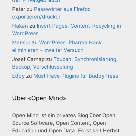
Peter
zu
Passwörter aus Firefox
exportieren/drucken
Hakan
zu
Insert Pages: Content-Recycling in
WordPress
Mansur
zu
WordPress: Pharma Hack
eliminieren – zweiter Versuch
Josef Carnap
zu
Toucan: Synchronisierung,
Backup, Verschlüsselung
Eddy
zu
Must Have Plugins für BuddyPress
Über «Open Mind»
Open Mind ist ein privates Blog über Open
Source Software, Open Content, Open
Education und Open Data. Es ist seit Herbst