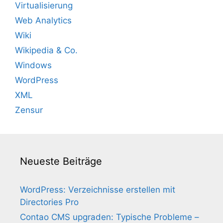
Virtualisierung
Web Analytics
Wiki
Wikipedia & Co.
Windows
WordPress
XML
Zensur
Neueste Beiträge
WordPress: Verzeichnisse erstellen mit
Directories Pro
Contao CMS upgraden: Typische Probleme –