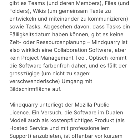
gibt es Teams (und deren Members), Files (und
Folders), Wikis (um gemeinsam Texte zu
entwickeln und miteinander zu kommunizieren)
sowie Tasks. Abgesehen davon, dass Tasks ein
Fälligkeitsdatum haben können, gibt es keine
Zeit- oder Ressourcenplanung – Mindquarry ist
also wirklich eine Collaboration Software, aber
kein Project Management Tool. Optisch kommt
die Software farbenfroh daher, und es fällt der
grosszügige (um nicht zu sagen:
verschwenderische) Umgang mit
Bildschirmfläche auf.
Mindquarry unterliegt der Mozilla Public
Licence. Ein Versuch, die Software im Dualen
Modell auch als kostenpflichtiges Produkt (als
Hosted Service und mit professionellem
Support) anzubieten, ist offenbar vor kurzem