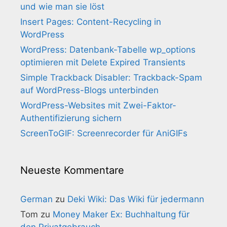
und wie man sie löst
Insert Pages: Content-Recycling in
WordPress
WordPress: Datenbank-Tabelle wp_options
optimieren mit Delete Expired Transients
Simple Trackback Disabler: Trackback-Spam
auf WordPress-Blogs unterbinden
WordPress-Websites mit Zwei-Faktor-
Authentifizierung sichern
ScreenToGIF: Screenrecorder für AniGIFs
Neueste Kommentare
German
zu
Deki Wiki: Das Wiki für jedermann
Tom
zu
Money Maker Ex: Buchhaltung für
den Privatgebrauch