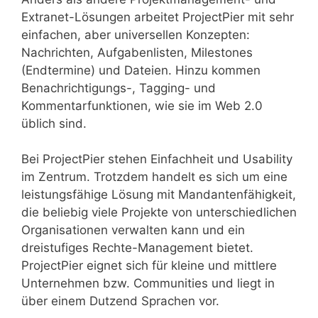
Extranet-Lösungen arbeitet ProjectPier mit sehr
einfachen, aber universellen Konzepten:
Nachrichten, Aufgabenlisten, Milestones
(Endtermine) und Dateien. Hinzu kommen
Benachrichtigungs-, Tagging- und
Kommentarfunktionen, wie sie im Web 2.0
üblich sind.
Bei ProjectPier stehen Einfachheit und Usability
im Zentrum. Trotzdem handelt es sich um eine
leistungsfähige Lösung mit Mandantenfähigkeit,
die beliebig viele Projekte von unterschiedlichen
Organisationen verwalten kann und ein
dreistufiges Rechte-Management bietet.
ProjectPier eignet sich für kleine und mittlere
Unternehmen bzw. Communities und liegt in
über einem Dutzend Sprachen vor.