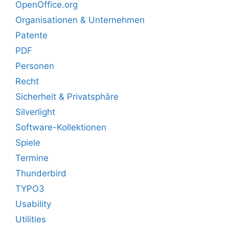
OpenOffice.org
Organisationen & Unternehmen
Patente
PDF
Personen
Recht
Sicherheit & Privatsphäre
Silverlight
Software-Kollektionen
Spiele
Termine
Thunderbird
TYPO3
Usability
Utilities