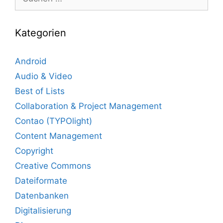
nach:
Kategorien
Android
Audio & Video
Best of Lists
Collaboration & Project Management
Contao (TYPOlight)
Content Management
Copyright
Creative Commons
Dateiformate
Datenbanken
Digitalisierung