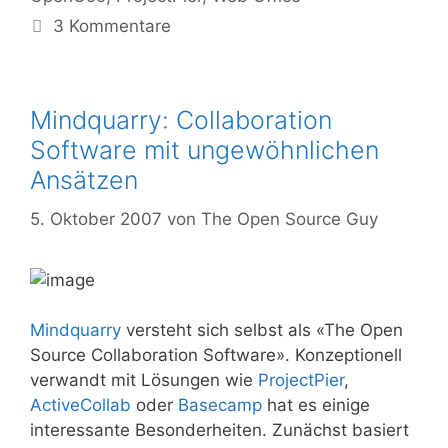
3 Kommentare
Mindquarry: Collaboration
Software mit ungewöhnlichen
Ansätzen
5. Oktober 2007
von
The Open Source Guy
Mindquarry
versteht sich selbst als «The Open
Source Collaboration Software». Konzeptionell
verwandt mit Lösungen wie
ProjectPier
,
ActiveCollab
oder
Basecamp
hat es einige
interessante Besonderheiten. Zunächst basiert