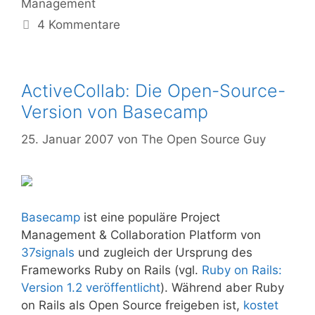
Management
4 Kommentare
ActiveCollab: Die Open-Source-
Version von Basecamp
25. Januar 2007
von
The Open Source Guy
Basecamp
ist eine populäre Project
Management & Collaboration Platform von
37signals
und zugleich der Ursprung des
Frameworks Ruby on Rails (vgl.
Ruby on Rails:
Version 1.2 veröffentlicht
). Während aber Ruby
on Rails als Open Source freigeben ist,
kostet