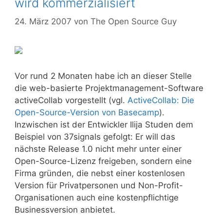
wird kommerzialisiert
24. März 2007
von
The Open Source Guy
Vor rund 2 Monaten habe ich an dieser Stelle
die web-basierte Projektmanagement-Software
activeCollab vorgestellt (vgl.
ActiveCollab: Die
Open-Source-Version von Basecamp
).
Inzwischen ist der Entwickler Ilija Studen dem
Beispiel von 37signals gefolgt: Er will das
nächste Release 1.0 nicht mehr unter einer
Open-Source-Lizenz freigeben, sondern eine
Firma gründen, die nebst einer kostenlosen
Version für Privatpersonen und Non-Profit-
Organisationen auch eine kostenpflichtige
Businessversion anbietet.