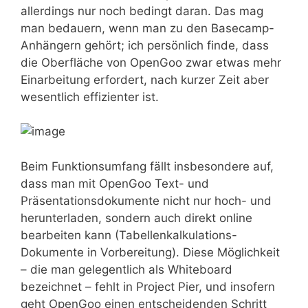
allerdings nur noch bedingt daran. Das mag
man bedauern, wenn man zu den Basecamp-
Anhängern gehört; ich persönlich finde, dass
die Oberfläche von OpenGoo zwar etwas mehr
Einarbeitung erfordert, nach kurzer Zeit aber
wesentlich effizienter ist.
Beim Funktionsumfang fällt insbesondere auf,
dass man mit OpenGoo Text- und
Präsentationsdokumente nicht nur hoch- und
herunterladen, sondern auch direkt online
bearbeiten kann (Tabellenkalkulations-
Dokumente in Vorbereitung). Diese Möglichkeit
– die man gelegentlich als Whiteboard
bezeichnet – fehlt in Project Pier, und insofern
geht OpenGoo einen entscheidenden Schritt