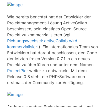
Wie bereits berichtet hat der Entwickler der
Projektmanagement-Lösung ActiveCollab
beschlossen, sein einstiges Open-Source-
Projekt zu kommerzialisieren (vgl.
Richtungswechsel: activeCollab wird
kommerzialisiert
). Ein internationales Team von
Entwicklern hat darauf beschlossen, den Code
der letzten freien Version 0.7.1 in ein neues
Projekt zu überführen und unter dem Namen
ProjectPier
weiter zu entwickeln. Mit dem
Release 0.8 steht die PHP-Software nun
erstmals der Community zur Verfügung.
Anders als andere Projektmanagement- und