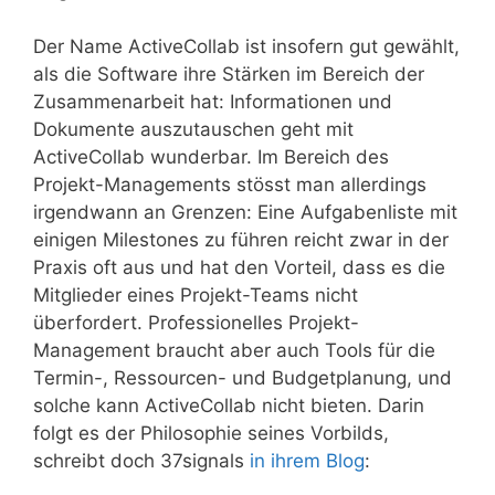
Der Name ActiveCollab ist insofern gut gewählt,
als die Software ihre Stärken im Bereich der
Zusammenarbeit hat: Informationen und
Dokumente auszutauschen geht mit
ActiveCollab wunderbar. Im Bereich des
Projekt-Managements stösst man allerdings
irgendwann an Grenzen: Eine Aufgabenliste mit
einigen Milestones zu führen reicht zwar in der
Praxis oft aus und hat den Vorteil, dass es die
Mitglieder eines Projekt-Teams nicht
überfordert. Professionelles Projekt-
Management braucht aber auch Tools für die
Termin-, Ressourcen- und Budgetplanung, und
solche kann ActiveCollab nicht bieten. Darin
folgt es der Philosophie seines Vorbilds,
schreibt doch 37signals
in ihrem Blog
: