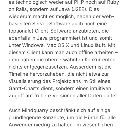
es technologisch weder auf PHP noch auf Ruby
on Rails, sondern auf Java (J2EE). Dies
wiederum macht es möglich, neben der web-
basierten Server-Software auch noch eine
(optionale) Client-Software anzubieten, die
ebenfalls in Java programmiert ist und somit
unter Windows, Mac OS X und Linux läuft. Mit
diesem Client kann man auch offline arbeiten –
dem haben die oben erwähnten Konkurrenten
nichts entgegenzusetzen. Ausserdem ist die
Timeline hervorzuheben, die nicht etwa zur
Visualisierung des Projektplans im Stil eines
Gantt-Charts dient, sondern einen intuitiven
Zugriff auf frühere Versionen aller Daten bietet.
Auch Mindquarry beschränkt sich auf einige
grundlegende Konzepte, um die Hürde für alle
Anwender niedrig zu halten. Im wesentlichen