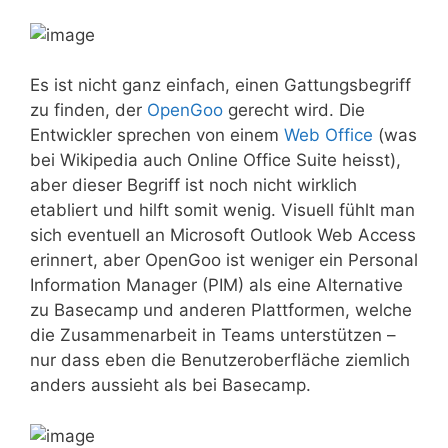
Es ist nicht ganz einfach, einen Gattungsbegriff
zu finden, der
OpenGoo
gerecht wird. Die
Entwickler sprechen von einem
Web Office
(was
bei Wikipedia auch Online Office Suite heisst),
aber dieser Begriff ist noch nicht wirklich
etabliert und hilft somit wenig. Visuell fühlt man
sich eventuell an Microsoft Outlook Web Access
erinnert, aber OpenGoo ist weniger ein Personal
Information Manager (PIM) als eine Alternative
zu Basecamp und anderen Plattformen, welche
die Zusammenarbeit in Teams unterstützen –
nur dass eben die Benutzeroberfläche ziemlich
anders aussieht als bei Basecamp.