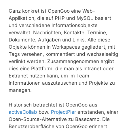
Ganz konkret ist OpenGoo eine Web-
Applikation, die auf PHP und MySQL basiert
und verschiedene Informationsobjekte
verwaltet: Nachrichten, Kontakte, Termine,
Dokumente, Aufgaben und Links. Alle diese
Objekte können in Workspaces gegliedert, mit
Tags versehen, kommentiert und wechselseitig
verlinkt werden. Zusammengenommen ergibt
dies eine Plattform, die man als Intranet oder
Extranet nutzen kann, um im Team
Informationen auszutauschen und Projekte zu
managen.
Historisch betrachtet ist OpenGoo aus
activeCollab
bzw.
ProjectPier
entstanden, einer
Open-Source-Alternative zu Basecamp. Die
Benutzeroberfläche von OpenGoo erinnert