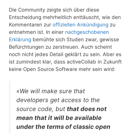
Die Community zeigte sich über diese
Entscheidung mehrheitlich enttäuscht, wie den
Kommentaren zur
offiziellen Ankündigung
zu
entnehmen ist. In einer
nachgeschobenen
Erklärung
bemühte sich Studen zwar, gewisse
Befürchtungen zu zerstreuen. Auch scheint
noch nicht jedes Detail geklärt zu sein. Aber es
ist zumindest klar, dass activeCollab in Zukunft
keine Open Source Software mehr sein wird:
«We will make sure that
developers get access to the
source code, but
that does not
mean that it will be available
under the terms of classic open