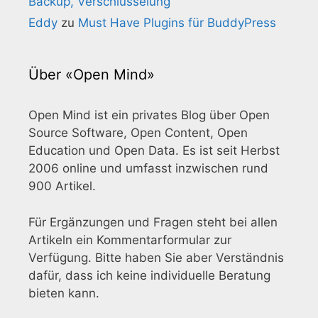
Backup, Verschlüsselung
Eddy
zu
Must Have Plugins für BuddyPress
Über «Open Mind»
Open Mind ist ein privates Blog über Open
Source Software, Open Content, Open
Education und Open Data. Es ist seit Herbst
2006 online und umfasst inzwischen rund
900 Artikel.
Für Ergänzungen und Fragen steht bei allen
Artikeln ein Kommentarformular zur
Verfügung. Bitte haben Sie aber Verständnis
dafür, dass ich keine individuelle Beratung
bieten kann.