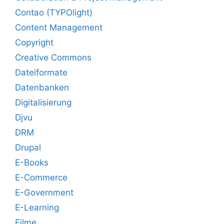
Contao (TYPOlight)
Content Management
Copyright
Creative Commons
Dateiformate
Datenbanken
Digitalisierung
Djvu
DRM
Drupal
E-Books
E-Commerce
E-Government
E-Learning
Filme