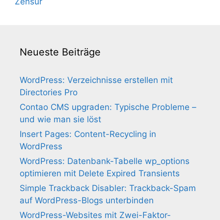
Zensur
Neueste Beiträge
WordPress: Verzeichnisse erstellen mit
Directories Pro
Contao CMS upgraden: Typische Probleme –
und wie man sie löst
Insert Pages: Content-Recycling in
WordPress
WordPress: Datenbank-Tabelle wp_options
optimieren mit Delete Expired Transients
Simple Trackback Disabler: Trackback-Spam
auf WordPress-Blogs unterbinden
WordPress-Websites mit Zwei-Faktor-