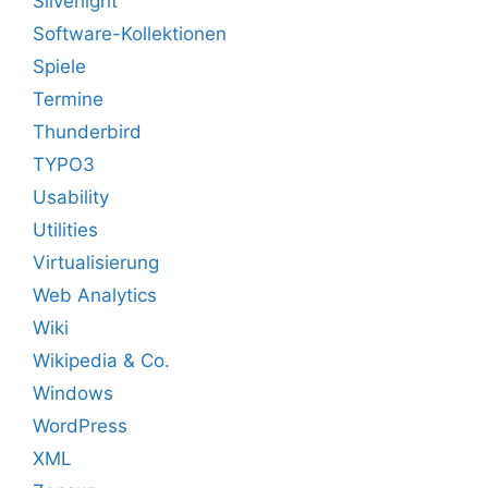
Silverlight
Software-Kollektionen
Spiele
Termine
Thunderbird
TYPO3
Usability
Utilities
Virtualisierung
Web Analytics
Wiki
Wikipedia & Co.
Windows
WordPress
XML