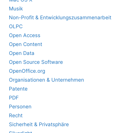
Musik
Non-Profit & Entwicklungszusammenarbeit
OLPC
Open Access
Open Content
Open Data
Open Source Software
OpenOffice.org
Organisationen & Unternehmen
Patente
PDF
Personen
Recht
Sicherheit & Privatsphäre