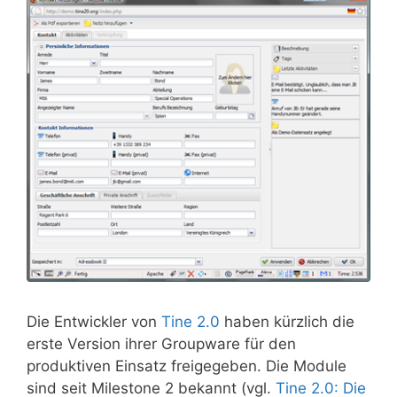
Die Entwickler von
Tine 2.0
haben kürzlich die
erste Version ihrer Groupware für den
produktiven Einsatz freigegeben. Die Module
sind seit Milestone 2 bekannt (vgl.
Tine 2.0: Die