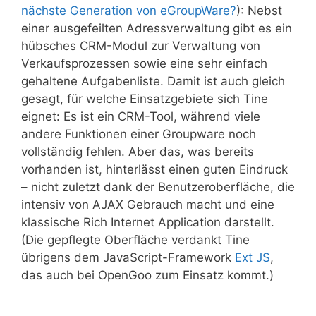
nächste Generation von eGroupWare?
): Nebst
einer ausgefeilten Adressverwaltung gibt es ein
hübsches CRM-Modul zur Verwaltung von
Verkaufsprozessen sowie eine sehr einfach
gehaltene Aufgabenliste. Damit ist auch gleich
gesagt, für welche Einsatzgebiete sich Tine
eignet: Es ist ein CRM-Tool, während viele
andere Funktionen einer Groupware noch
vollständig fehlen. Aber das, was bereits
vorhanden ist, hinterlässt einen guten Eindruck
– nicht zuletzt dank der Benutzeroberfläche, die
intensiv von AJAX Gebrauch macht und eine
klassische Rich Internet Application darstellt.
(Die gepflegte Oberfläche verdankt Tine
übrigens dem JavaScript-Framework
Ext JS
,
das auch bei OpenGoo zum Einsatz kommt.)