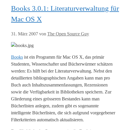
Books 3.0.1: Literaturverwaltung für
Mac OS X
31. März 2007
von
The Open Source Guy
Books
ist ein Programm für Mac OS X, das primär
Studenten, Wissenschafter und Bücherwürmer schätzen
werden: Es hilft bei der Literaturverwaltung. Nebst den
detaillierten bibliographischen Angaben kann man pro
Buch auch Inhaltszusammenfassungen, Rezensionen
sowie die Verfügbarkeit in Bibliotheken speichern. Zur
Gliederung eines grösseren Bestandes kann man
Bücherlisten anlegen, zudem gibt es sogenannte
intelligente Bücherlisten, die sich aufgrund vorgegebener
Filterkriterien automatisch aktualisieren.