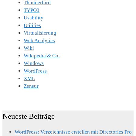
Thunderbird
TYPO3
Usability
Utilities
Virtualisierung
Web Analytics
Wiki
Wikipedia & Co.
Windows
WordPress
XML
Zensur
Neueste Beiträge
WordPress: Verzeichnisse erstellen mit Directories Pro