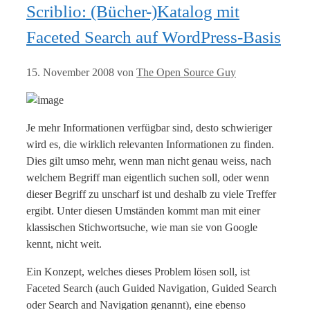
Scriblio: (Bücher-)Katalog mit
Faceted Search auf WordPress-Basis
15. November 2008
von
The Open Source Guy
Je mehr Informationen verfügbar sind, desto schwieriger
wird es, die wirklich relevanten Informationen zu finden.
Dies gilt umso mehr, wenn man nicht genau weiss, nach
welchem Begriff man eigentlich suchen soll, oder wenn
dieser Begriff zu unscharf ist und deshalb zu viele Treffer
ergibt. Unter diesen Umständen kommt man mit einer
klassischen Stichwortsuche, wie man sie von Google
kennt, nicht weit.
Ein Konzept, welches dieses Problem lösen soll, ist
Faceted Search (auch Guided Navigation, Guided Search
oder Search and Navigation genannt), eine ebenso