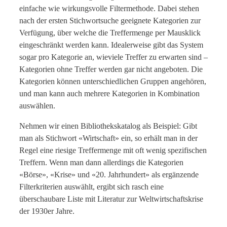
einfache wie wirkungsvolle Filtermethode. Dabei stehen
nach der ersten Stichwortsuche geeignete Kategorien zur
Verfügung, über welche die Treffermenge per Mausklick
eingeschränkt werden kann. Idealerweise gibt das System
sogar pro Kategorie an, wieviele Treffer zu erwarten sind –
Kategorien ohne Treffer werden gar nicht angeboten. Die
Kategorien können unterschiedlichen Gruppen angehören,
und man kann auch mehrere Kategorien in Kombination
auswählen.
Nehmen wir einen Bibliothekskatalog als Beispiel: Gibt
man als Stichwort «Wirtschaft» ein, so erhält man in der
Regel eine riesige Treffermenge mit oft wenig spezifischen
Treffern. Wenn man dann allerdings die Kategorien
«Börse», «Krise» und «20. Jahrhundert» als ergänzende
Filterkriterien auswählt, ergibt sich rasch eine
überschaubare Liste mit Literatur zur Weltwirtschaftskrise
der 1930er Jahre.