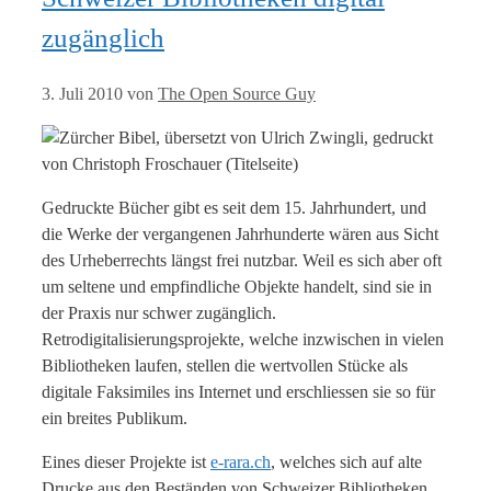
zugänglich
3. Juli 2010
von
The Open Source Guy
Gedruckte Bücher gibt es seit dem 15. Jahrhundert, und
die Werke der vergangenen Jahrhunderte wären aus Sicht
des Urheberrechts längst frei nutzbar. Weil es sich aber oft
um seltene und empfindliche Objekte handelt, sind sie in
der Praxis nur schwer zugänglich.
Retrodigitalisierungsprojekte, welche inzwischen in vielen
Bibliotheken laufen, stellen die wertvollen Stücke als
digitale Faksimiles ins Internet und erschliessen sie so für
ein breites Publikum.
Eines dieser Projekte ist
e-rara.ch
, welches sich auf alte
Drucke aus den Beständen von Schweizer Bibliotheken