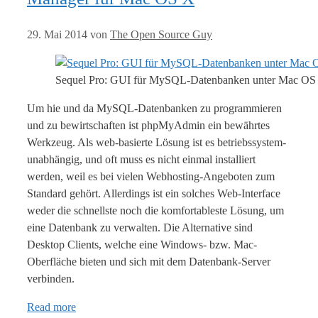
29. Mai 2014
von
The Open Source Guy
Sequel Pro: GUI für MySQL-Datenbanken unter Mac OS
Um hie und da MySQL-Datenbanken zu programmieren
und zu bewirtschaften ist phpMyAdmin ein bewährtes
Werkzeug. Als web-basierte Lösung ist es betriebssystem-
unabhängig, und oft muss es nicht einmal installiert
werden, weil es bei vielen Webhosting-Angeboten zum
Standard gehört. Allerdings ist ein solches Web-Interface
weder die schnellste noch die komfortableste Lösung, um
eine Datenbank zu verwalten. Die Alternative sind
Desktop Clients, welche eine Windows- bzw. Mac-
Oberfläche bieten und sich mit dem Datenbank-Server
verbinden.
Read more