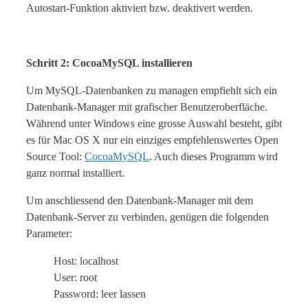
Autostart-Funktion aktiviert bzw. deaktivert werden.
Schritt 2: CocoaMySQL installieren
Um MySQL-Datenbanken zu managen empfiehlt sich ein
Datenbank-Manager mit grafischer Benutzeroberfläche.
Während unter Windows eine grosse Auswahl besteht, gibt
es für Mac OS X nur ein einziges empfehlenswertes Open
Source Tool:
CocoaMySQL
. Auch dieses Programm wird
ganz normal installiert.
Um anschliessend den Datenbank-Manager mit dem
Datenbank-Server zu verbinden, genügen die folgenden
Parameter:
Host: localhost
User: root
Password: leer lassen