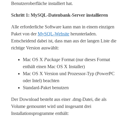
Benutzeroberfläche installiert hat.
Schritt 1: MySQL-Datenbank-Server installieren
Alle erforderliche Software kann man in einem einzigen
Paket von der
MySQL-Website
herunterladen.
Entscheidend dabei ist, dass man aus der langen Liste die
richtige Version auswählt:
Mac OS X
Package
Format (nur dieses Format
enthält einen Mac OS X Installer)
Mac OS X Version und Prozessor-Typ (PowerPC
oder Intel) beachten
Standard-Paket benutzen
Der Download besteht aus einer .dmg-Datei, die als
Volume gemountet wird und insgesamt drei
Installationsprogramme enthält: