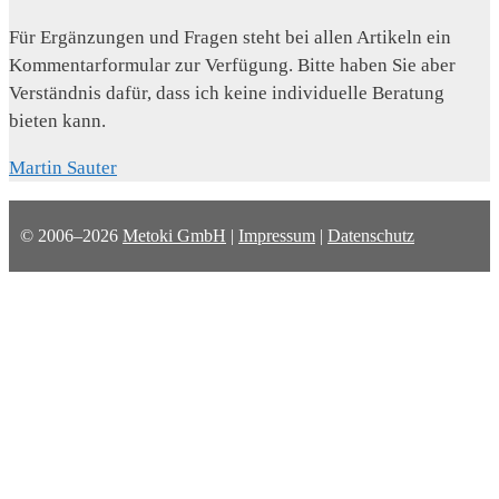
Für Ergänzungen und Fragen steht bei allen Artikeln ein
Kommentarformular zur Verfügung. Bitte haben Sie aber
Verständnis dafür, dass ich keine individuelle Beratung
bieten kann.
Martin Sauter
© 2006–2026
Metoki GmbH
|
Impressum
|
Datenschutz