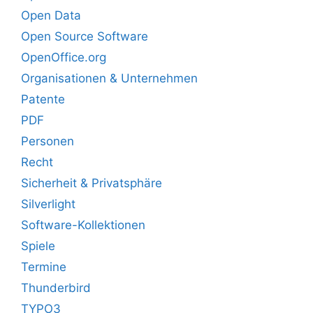
Open Data
Open Source Software
OpenOffice.org
Organisationen & Unternehmen
Patente
PDF
Personen
Recht
Sicherheit & Privatsphäre
Silverlight
Software-Kollektionen
Spiele
Termine
Thunderbird
TYPO3