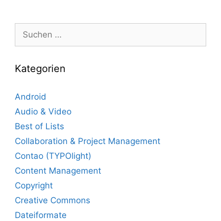
Suche
nach:
Kategorien
Android
Audio & Video
Best of Lists
Collaboration & Project Management
Contao (TYPOlight)
Content Management
Copyright
Creative Commons
Dateiformate