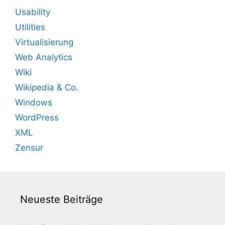
Usability
Utilities
Virtualisierung
Web Analytics
Wiki
Wikipedia & Co.
Windows
WordPress
XML
Zensur
Neueste Beiträge