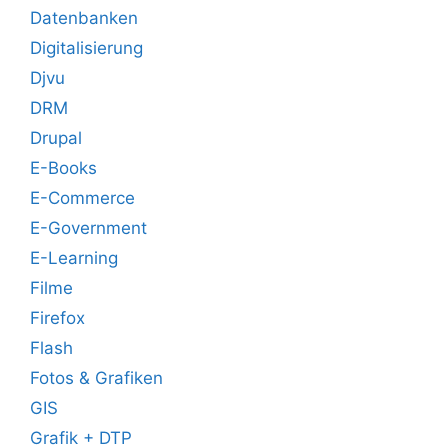
Datenbanken
Digitalisierung
Djvu
DRM
Drupal
E-Books
E-Commerce
E-Government
E-Learning
Filme
Firefox
Flash
Fotos & Grafiken
GIS
Grafik + DTP