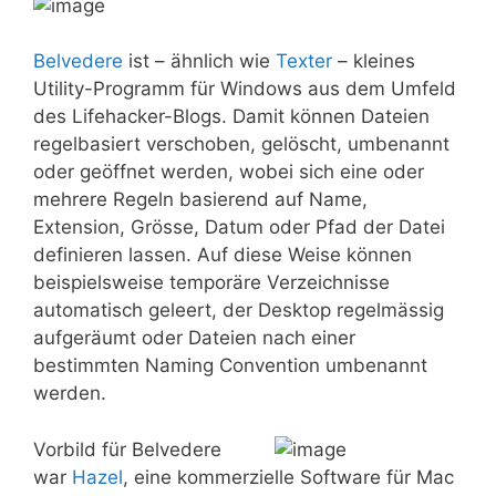
Belvedere
ist – ähnlich wie
Texter
– kleines
Utility-Programm für Windows aus dem Umfeld
des Lifehacker-Blogs. Damit können Dateien
regelbasiert verschoben, gelöscht, umbenannt
oder geöffnet werden, wobei sich eine oder
mehrere Regeln basierend auf Name,
Extension, Grösse, Datum oder Pfad der Datei
definieren lassen. Auf diese Weise können
beispielsweise temporäre Verzeichnisse
automatisch geleert, der Desktop regelmässig
aufgeräumt oder Dateien nach einer
bestimmten Naming Convention umbenannt
werden.
Vorbild für Belvedere
war
Hazel
, eine kommerzielle Software für Mac