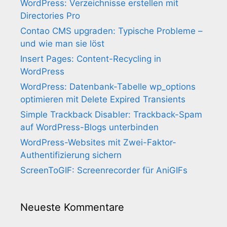
WordPress: Verzeichnisse erstellen mit
Directories Pro
Contao CMS upgraden: Typische Probleme –
und wie man sie löst
Insert Pages: Content-Recycling in
WordPress
WordPress: Datenbank-Tabelle wp_options
optimieren mit Delete Expired Transients
Simple Trackback Disabler: Trackback-Spam
auf WordPress-Blogs unterbinden
WordPress-Websites mit Zwei-Faktor-
Authentifizierung sichern
ScreenToGIF: Screenrecorder für AniGIFs
Neueste Kommentare