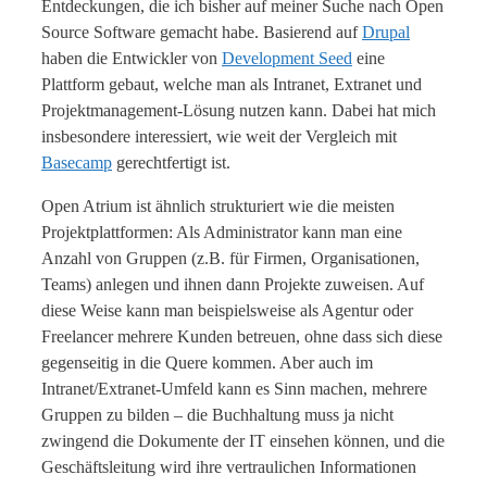
Entdeckungen, die ich bisher auf meiner Suche nach Open
Source Software gemacht habe. Basierend auf
Drupal
haben die Entwickler von
Development Seed
eine
Plattform gebaut, welche man als Intranet, Extranet und
Projektmanagement-Lösung nutzen kann. Dabei hat mich
insbesondere interessiert, wie weit der Vergleich mit
Basecamp
gerechtfertigt ist.
Open Atrium ist ähnlich strukturiert wie die meisten
Projektplattformen: Als Administrator kann man eine
Anzahl von Gruppen (z.B. für Firmen, Organisationen,
Teams) anlegen und ihnen dann Projekte zuweisen. Auf
diese Weise kann man beispielsweise als Agentur oder
Freelancer mehrere Kunden betreuen, ohne dass sich diese
gegenseitig in die Quere kommen. Aber auch im
Intranet/Extranet-Umfeld kann es Sinn machen, mehrere
Gruppen zu bilden – die Buchhaltung muss ja nicht
zwingend die Dokumente der IT einsehen können, und die
Geschäftsleitung wird ihre vertraulichen Informationen