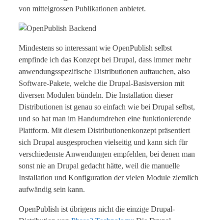
von mittelgrossen Publikationen anbietet.
Mindestens so interessant wie OpenPublish selbst
empfinde ich das Konzept bei Drupal, dass immer mehr
anwendungsspezifische Distributionen auftauchen, also
Software-Pakete, welche die Drupal-Basisversion mit
diversen Modulen bündeln. Die Installation dieser
Distributionen ist genau so einfach wie bei Drupal selbst,
und so hat man im Handumdrehen eine funktionierende
Plattform. Mit diesem Distributionenkonzept präsentiert
sich Drupal ausgesprochen vielseitig und kann sich für
verschiedenste Anwendungen empfehlen, bei denen man
sonst nie an Drupal gedacht hätte, weil die manuelle
Installation und Konfiguration der vielen Module ziemlich
aufwändig sein kann.
OpenPublish ist übrigens nicht die einzige Drupal-