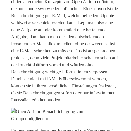
einige allgemeine Konzepte von Open Atrium erläutern,
die auch anderswo wieder auftauchen. Eines davon ist die
Benachrichtigung per E-Mail, welche bei jedem Update
wahlweise verschickt werden kann. Legt man also eine
neue Aufgabe an oder kommentiert eine bestehende
Aufgabe, dann kann man dies den entscheidenden
Personen per Mausklick mitteilen, ohne deswegen selbst
eine E-Mail schreiben zu müssen. Das ist ausgesprochen
praktisch, denn viele Projektmitarbeiter schauen selten auf
der Projektplattform vorbei und würden ohne
Benachrichtigung wichtige Informationen verpassen.
Damit sie nicht mit E-Mails überschwemmt werden,
können sie in ihren persönlichen Einstellungen festlegen,
ob sie Benachrichtigungen sofort oder nur in bestimmten
Intervallen erhalten wollen.
Ein weiteres allgemeines Konzept ist die Versionierung.