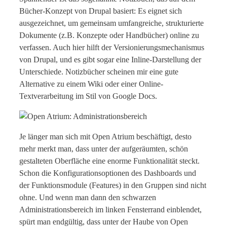
Bücher-Konzept von Drupal basiert: Es eignet sich
ausgezeichnet, um gemeinsam umfangreiche, strukturierte
Dokumente (z.B. Konzepte oder Handbücher) online zu
verfassen. Auch hier hilft der Versionierungsmechanismus
von Drupal, und es gibt sogar eine Inline-Darstellung der
Unterschiede. Notizbücher scheinen mir eine gute
Alternative zu einem Wiki oder einer Online-
Textverarbeitung im Stil von Google Docs.
Je länger man sich mit Open Atrium beschäftigt, desto
mehr merkt man, dass unter der aufgeräumten, schön
gestalteten Oberfläche eine enorme Funktionalität steckt.
Schon die Konfigurationsoptionen des Dashboards und
der Funktionsmodule (Features) in den Gruppen sind nicht
ohne. Und wenn man dann den schwarzen
Administrationsbereich im linken Fensterrand einblendet,
spürt man endgültig, dass unter der Haube von Open