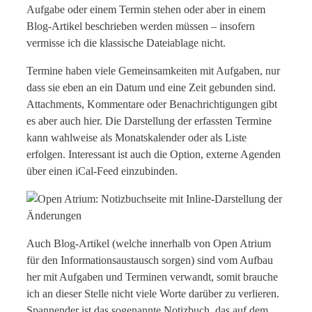
Aufgabe oder einem Termin stehen oder aber in einem
Blog-Artikel beschrieben werden müssen – insofern
vermisse ich die klassische Dateiablage nicht.
Termine haben viele Gemeinsamkeiten mit Aufgaben, nur
dass sie eben an ein Datum und eine Zeit gebunden sind.
Attachments, Kommentare oder Benachrichtigungen gibt
es aber auch hier. Die Darstellung der erfassten Termine
kann wahlweise als Monatskalender oder als Liste
erfolgen. Interessant ist auch die Option, externe Agenden
über einen iCal-Feed einzubinden.
Auch Blog-Artikel (welche innerhalb von Open Atrium
für den Informationsaustausch sorgen) sind vom Aufbau
her mit Aufgaben und Terminen verwandt, somit brauche
ich an dieser Stelle nicht viele Worte darüber zu verlieren.
Spannender ist das sogenannte Notizbuch, das auf dem