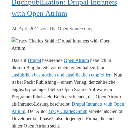
Buchpublikation: Drupal Intranets
with Open Atrium
24. April 2011
von
The Open Source Guy
Das auf
Drupal
basierende
Open Atrium
habe ich in
diesem Blog bereits vor einem guten halben Jahr
ausführlich besprochen und ausdrücklich empfohlen
. Nun
ist bei Packt Publishing – einem Verlag, der zahlreiche
englischsprachige Titel zu Open Source Software im
Programm führt – ein Buch erschienen, das Open Atrium
als Intranet-Lösung beschreibt:
Drupal Intranets with Open
Atrium
. Der Autor
Tracy Charles Smith
arbeitet als Senior
Developer bei Phase2, also derjenigen Firma, die auch
hinter Open Atrium steht.