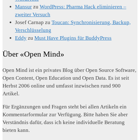
Mansur
zu
WordPress: Pharma Hack eliminieren –
zweiter Versuch
Josef Carnap
zu
Toucan: Synchronisierung, Backup,
Verschlüsselung
Eddy
zu
Must Have Plugins für BuddyPress
Über «Open Mind»
Open Mind ist ein privates Blog über Open Source Software,
Open Content, Open Education und Open Data. Es ist seit
Herbst 2006 online und umfasst inzwischen rund 900
Artikel.
Für Ergänzungen und Fragen steht bei allen Artikeln ein
Kommentarformular zur Verfügung. Bitte haben Sie aber
Verständnis dafür, dass ich keine individuelle Beratung
bieten kann.