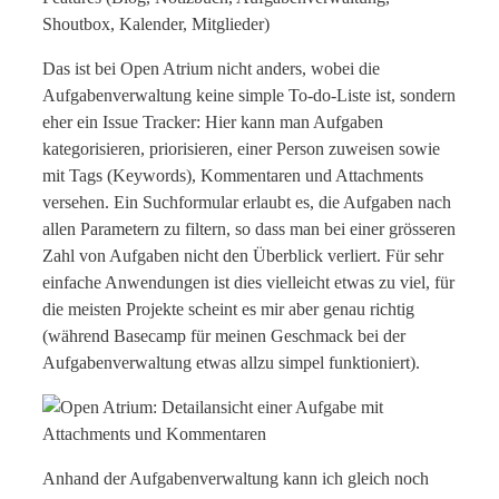
Das ist bei Open Atrium nicht anders, wobei die
Aufgabenverwaltung keine simple To-do-Liste ist, sondern
eher ein Issue Tracker: Hier kann man Aufgaben
kategorisieren, priorisieren, einer Person zuweisen sowie
mit Tags (Keywords), Kommentaren und Attachments
versehen. Ein Suchformular erlaubt es, die Aufgaben nach
allen Parametern zu filtern, so dass man bei einer grösseren
Zahl von Aufgaben nicht den Überblick verliert. Für sehr
einfache Anwendungen ist dies vielleicht etwas zu viel, für
die meisten Projekte scheint es mir aber genau richtig
(während Basecamp für meinen Geschmack bei der
Aufgabenverwaltung etwas allzu simpel funktioniert).
Anhand der Aufgabenverwaltung kann ich gleich noch