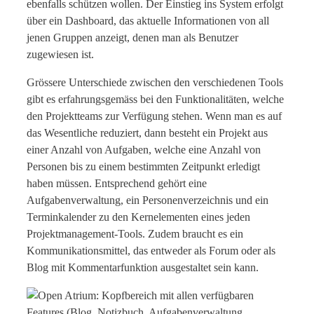
ebenfalls schützen wollen. Der Einstieg ins System erfolgt
über ein Dashboard, das aktuelle Informationen von all
jenen Gruppen anzeigt, denen man als Benutzer
zugewiesen ist.
Grössere Unterschiede zwischen den verschiedenen Tools
gibt es erfahrungsgemäss bei den Funktionalitäten, welche
den Projektteams zur Verfügung stehen. Wenn man es auf
das Wesentliche reduziert, dann besteht ein Projekt aus
einer Anzahl von Aufgaben, welche eine Anzahl von
Personen bis zu einem bestimmten Zeitpunkt erledigt
haben müssen. Entsprechend gehört eine
Aufgabenverwaltung, ein Personenverzeichnis und ein
Terminkalender zu den Kernelementen eines jeden
Projektmanagement-Tools. Zudem braucht es ein
Kommunikationsmittel, das entweder als Forum oder als
Blog mit Kommentarfunktion ausgestaltet sein kann.