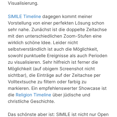
Visualisierung.
SIMILE Timeline
dagegen kommt meiner
Vorstellung von einer perfekten Lösung schon
sehr nahe. Zunächst ist die doppelte Zeitachse
mit den unterschiedlichen Zoom-Stufen eine
wirklich schöne Idee. Leider nicht
selbstverständlich ist auch die Möglichkeit,
sowohl punktuelle Ereignisse als auch Perioden
zu visualisieren. Sehr hilfreich ist ferner die
Möglichkeit (auf obigem Screenshot nicht
sichtbar), die Einträge auf der Zeitachse per
Volltextsuche zu filtern oder farbig zu
markieren. Ein empfehlenswerter Showcase ist
die
Religion Timeline
über jüdische und
christliche Geschichte.
Das schönste aber ist: SIMILE ist nicht nur Open