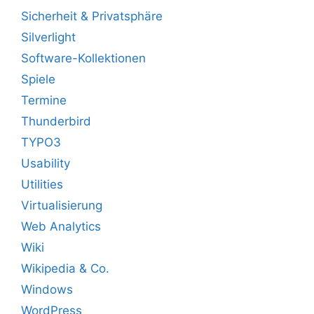
Sicherheit & Privatsphäre
Silverlight
Software-Kollektionen
Spiele
Termine
Thunderbird
TYPO3
Usability
Utilities
Virtualisierung
Web Analytics
Wiki
Wikipedia & Co.
Windows
WordPress