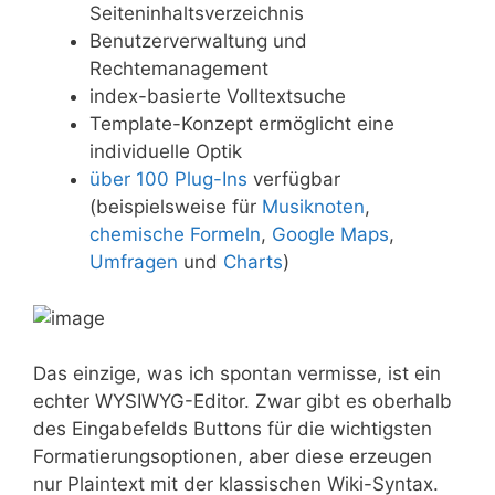
Seiteninhaltsverzeichnis
Benutzerverwaltung und
Rechtemanagement
index-basierte Volltextsuche
Template-Konzept ermöglicht eine
individuelle Optik
über 100 Plug-Ins
verfügbar
(beispielsweise für
Musiknoten
,
chemische Formeln
,
Google Maps
,
Umfragen
und
Charts
)
Das einzige, was ich spontan vermisse, ist ein
echter WYSIWYG-Editor. Zwar gibt es oberhalb
des Eingabefelds Buttons für die wichtigsten
Formatierungsoptionen, aber diese erzeugen
nur Plaintext mit der klassischen Wiki-Syntax.