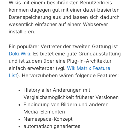
Wikis mit einem beschränkten Benutzerkreis
kommen dagegen gut mit einer datei-basierten
Datenspeicherung aus und lassen sich dadurch
wesentlich einfacher auf einem Webserver
installieren.
Ein populärer Vertreter der zweiten Gattung ist
DokuWiki
: Es bietet eine gute Grundausstattung
und ist zudem über eine Plug-In-Architektur
einfach erweiterbar (vgl.
WikiMatrix Feature
List
). Hervorzuheben wären folgende Features:
History aller Änderungen mit
Vergleichsmöglichkeit früherer Versionen
Einbindung von Bildern und anderen
Media-Elementen
Namespace-Konzept
automatisch generiertes