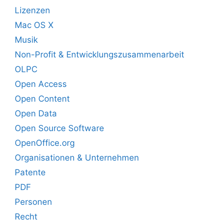
Lizenzen
Mac OS X
Musik
Non-Profit & Entwicklungszusammenarbeit
OLPC
Open Access
Open Content
Open Data
Open Source Software
OpenOffice.org
Organisationen & Unternehmen
Patente
PDF
Personen
Recht