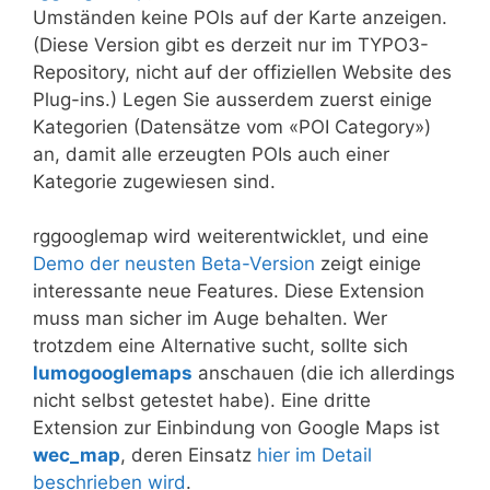
Umständen keine POIs auf der Karte anzeigen.
(Diese Version gibt es derzeit nur im TYPO3-
Repository, nicht auf der offiziellen Website des
Plug-ins.) Legen Sie ausserdem zuerst einige
Kategorien (Datensätze vom «POI Category»)
an, damit alle erzeugten POIs auch einer
Kategorie zugewiesen sind.
rggooglemap wird weiterentwicklet, und eine
Demo der neusten Beta-Version
zeigt einige
interessante neue Features. Diese Extension
muss man sicher im Auge behalten. Wer
trotzdem eine Alternative sucht, sollte sich
lumogooglemaps
anschauen (die ich allerdings
nicht selbst getestet habe). Eine dritte
Extension zur Einbindung von Google Maps ist
wec_map
, deren Einsatz
hier im Detail
beschrieben wird
.