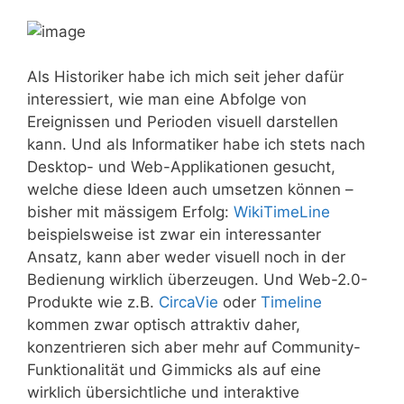
Als Historiker habe ich mich seit jeher dafür
interessiert, wie man eine Abfolge von
Ereignissen und Perioden visuell darstellen
kann. Und als Informatiker habe ich stets nach
Desktop- und Web-Applikationen gesucht,
welche diese Ideen auch umsetzen können –
bisher mit mässigem Erfolg:
WikiTimeLine
beispielsweise ist zwar ein interessanter
Ansatz, kann aber weder visuell noch in der
Bedienung wirklich überzeugen. Und Web-2.0-
Produkte wie z.B.
CircaVie
oder
Timeline
kommen zwar optisch attraktiv daher,
konzentrieren sich aber mehr auf Community-
Funktionalität und Gimmicks als auf eine
wirklich übersichtliche und interaktive