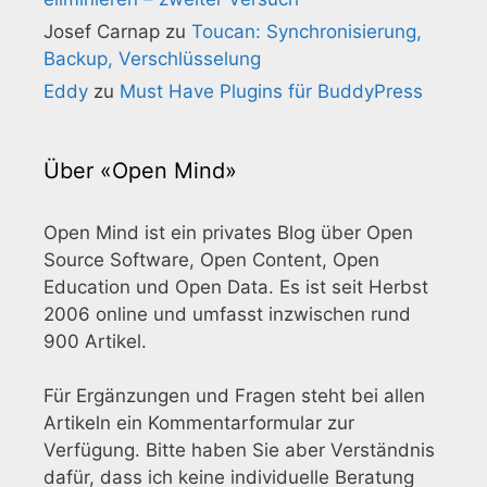
Josef Carnap
zu
Toucan: Synchronisierung,
Backup, Verschlüsselung
Eddy
zu
Must Have Plugins für BuddyPress
Über «Open Mind»
Open Mind ist ein privates Blog über Open
Source Software, Open Content, Open
Education und Open Data. Es ist seit Herbst
2006 online und umfasst inzwischen rund
900 Artikel.
Für Ergänzungen und Fragen steht bei allen
Artikeln ein Kommentarformular zur
Verfügung. Bitte haben Sie aber Verständnis
dafür, dass ich keine individuelle Beratung