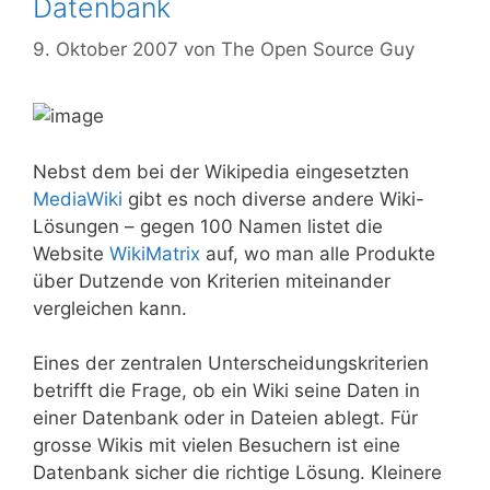
Datenbank
9. Oktober 2007
von
The Open Source Guy
Nebst dem bei der Wikipedia eingesetzten
MediaWiki
gibt es noch diverse andere Wiki-
Lösungen – gegen 100 Namen listet die
Website
WikiMatrix
auf, wo man alle Produkte
über Dutzende von Kriterien miteinander
vergleichen kann.
Eines der zentralen Unterscheidungskriterien
betrifft die Frage, ob ein Wiki seine Daten in
einer Datenbank oder in Dateien ablegt. Für
grosse Wikis mit vielen Besuchern ist eine
Datenbank sicher die richtige Lösung. Kleinere