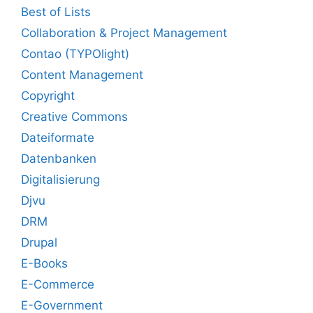
Best of Lists
Collaboration & Project Management
Contao (TYPOlight)
Content Management
Copyright
Creative Commons
Dateiformate
Datenbanken
Digitalisierung
Djvu
DRM
Drupal
E-Books
E-Commerce
E-Government