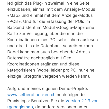
lediglich das Plug-in zweimal in eine Seite
einzubauen, einmal mit dem Anzeige-Modus
«Map» und einmal mit dem Anzeige-Modus
«POIs». Und für die Erfassung der POIs im
Backend steht im Modul «Google-Map» eine
Karte zur Verfügung, über die man die
Koordinationen eines POI sehr schön auslesen
und direkt in die Datenbank schreiben kann.
Dabei kann man auch bestehende Adress-
Datensätze nachträglich mit Geo-
Koordinatioonen ergänzen und diese
kategorisieren (wobei leider pro POI nur eine
einzige Kategorie vergeben werden kann).
Aufgrund meines eigenen Demo-Projekts
www.selberpfluecken.ch
noch folgende
Praxistipps: Benutzen Sie die
Version 2.1.3 von
rggooglemap
, da andere Versionen unter