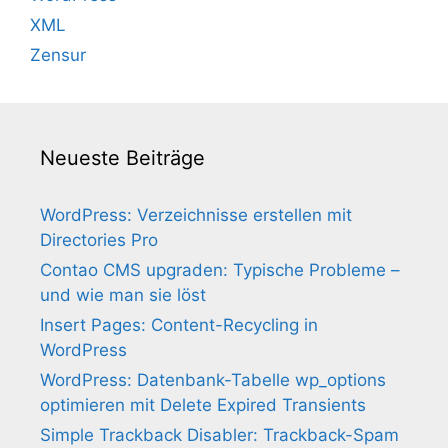
XML
Zensur
Neueste Beiträge
WordPress: Verzeichnisse erstellen mit
Directories Pro
Contao CMS upgraden: Typische Probleme –
und wie man sie löst
Insert Pages: Content-Recycling in
WordPress
WordPress: Datenbank-Tabelle wp_options
optimieren mit Delete Expired Transients
Simple Trackback Disabler: Trackback-Spam