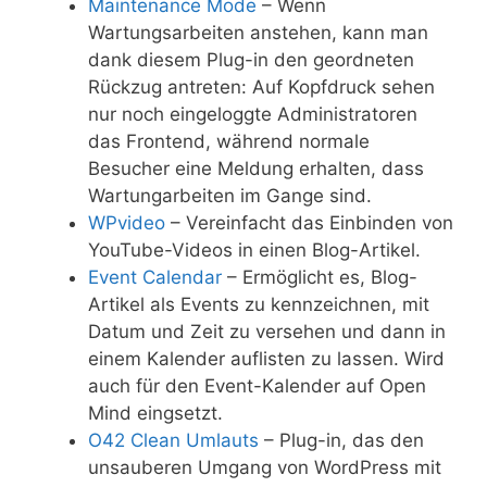
Maintenance Mode
– Wenn
Wartungsarbeiten anstehen, kann man
dank diesem Plug-in den geordneten
Rückzug antreten: Auf Kopfdruck sehen
nur noch eingeloggte Administratoren
das Frontend, während normale
Besucher eine Meldung erhalten, dass
Wartungarbeiten im Gange sind.
WPvideo
– Vereinfacht das Einbinden von
YouTube-Videos in einen Blog-Artikel.
Event Calendar
– Ermöglicht es, Blog-
Artikel als Events zu kennzeichnen, mit
Datum und Zeit zu versehen und dann in
einem Kalender auflisten zu lassen. Wird
auch für den Event-Kalender auf Open
Mind eingsetzt.
O42 Clean Umlauts
– Plug-in, das den
unsauberen Umgang von WordPress mit