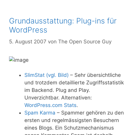
Grundausstattung: Plug-ins für
WordPress
5. August 2007
von
The Open Source Guy
SlimStat (vgl. Bild)
– Sehr übersichtliche
und trotzdem detaillierte Zugriffsstatistik
im Backend. Plug and Play.
Unverzichtbar. Alternativen:
WordPress.com Stats
.
Spam Karma
– Spammer gehören zu den
ersten und regelmässigsten Besuchern
eines Blogs. Ein Schutzmechanismus