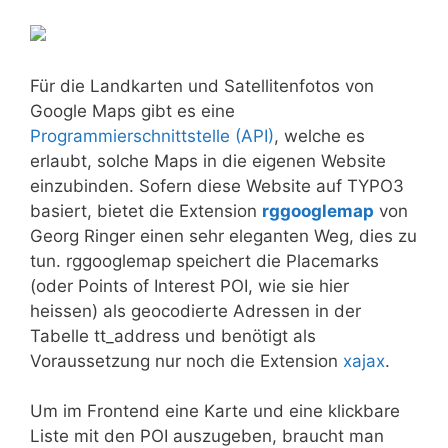
Für die Landkarten und Satellitenfotos von
Google Maps gibt es eine
Programmierschnittstelle (API)
, welche es
erlaubt, solche Maps in die eigenen Website
einzubinden. Sofern diese Website auf TYPO3
basiert, bietet die Extension
rggooglemap
von
Georg Ringer einen sehr eleganten Weg, dies zu
tun. rggooglemap speichert die Placemarks
(oder Points of Interest POI, wie sie hier
heissen) als geocodierte Adressen in der
Tabelle tt_address und benötigt als
Voraussetzung nur noch die Extension
xajax
.
Um im Frontend eine Karte und eine klickbare
Liste mit den POI auszugeben, braucht man