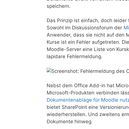
speichern.
Das Prinzip ist einfach, doch leider 
Sowohl im Diskussionsforum der
Mi
Anwender, dass sie nicht auf den 
Kurse ist ein Fehler aufgetreten. 
Moodle-Server eine Liste von Kurska
lapidare Fehlermeldung.
Nebst dem Office Add-in hat Micros
Microsoft-Produkten verbinden läss
Dokumentenablage für Moodle nut
bietet SharePoint eine Versionier
wiederherstellen. Und zweitens erm
Dokumente hinweg.