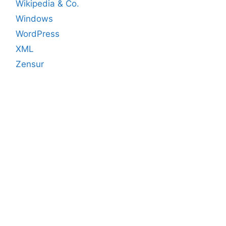
Wikipedia & Co.
Windows
WordPress
XML
Zensur