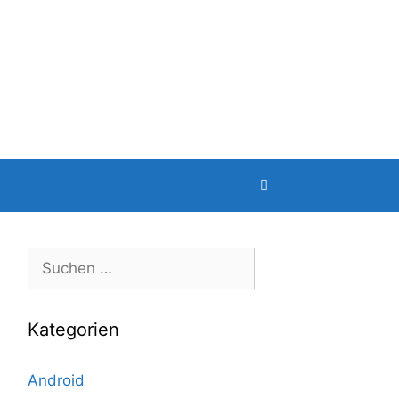
Suche
nach:
Kategorien
Android