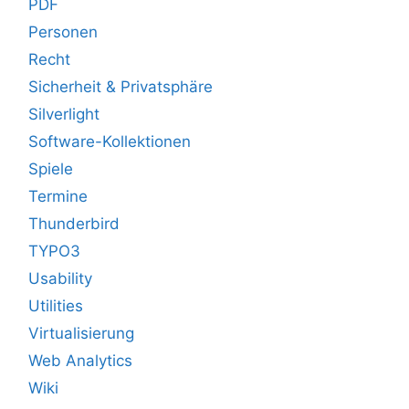
PDF
Personen
Recht
Sicherheit & Privatsphäre
Silverlight
Software-Kollektionen
Spiele
Termine
Thunderbird
TYPO3
Usability
Utilities
Virtualisierung
Web Analytics
Wiki