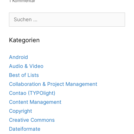
1 Kommentar
Suche
nach:
Kategorien
Android
Audio & Video
Best of Lists
Collaboration & Project Management
Contao (TYPOlight)
Content Management
Copyright
Creative Commons
Dateiformate