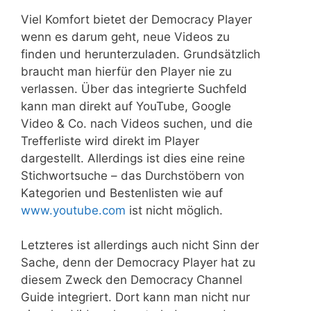
Viel Komfort bietet der Democracy Player
wenn es darum geht, neue Videos zu
finden und herunterzuladen. Grundsätzlich
braucht man hierfür den Player nie zu
verlassen. Über das integrierte Suchfeld
kann man direkt auf YouTube, Google
Video & Co. nach Videos suchen, und die
Trefferliste wird direkt im Player
dargestellt. Allerdings ist dies eine reine
Stichwortsuche – das Durchstöbern von
Kategorien und Bestenlisten wie auf
www.youtube.com
ist nicht möglich.
Letzteres ist allerdings auch nicht Sinn der
Sache, denn der Democracy Player hat zu
diesem Zweck den Democracy Channel
Guide integriert. Dort kann man nicht nur