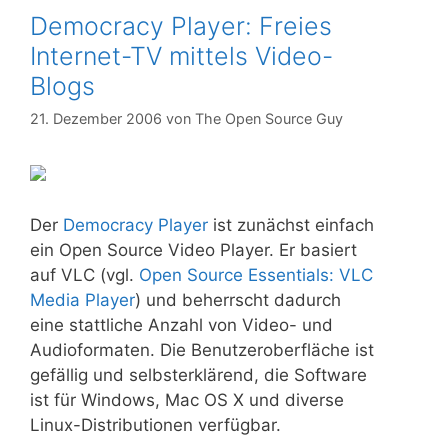
Democracy Player: Freies
Internet-TV mittels Video-
Blogs
21. Dezember 2006
von
The Open Source Guy
Der
Democracy Player
ist zunächst einfach
ein Open Source Video Player. Er basiert
auf VLC (vgl.
Open Source Essentials: VLC
Media Player
) und beherrscht dadurch
eine stattliche Anzahl von Video- und
Audioformaten. Die Benutzeroberfläche ist
gefällig und selbsterklärend, die Software
ist für Windows, Mac OS X und diverse
Linux-Distributionen verfügbar.