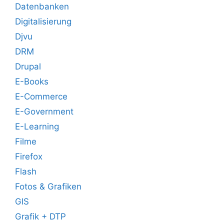
Datenbanken
Digitalisierung
Djvu
DRM
Drupal
E-Books
E-Commerce
E-Government
E-Learning
Filme
Firefox
Flash
Fotos & Grafiken
GIS
Grafik + DTP