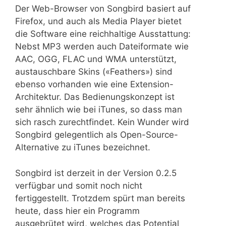
Der Web-Browser von Songbird basiert auf
Firefox, und auch als Media Player bietet
die Software eine reichhaltige Ausstattung:
Nebst MP3 werden auch Dateiformate wie
AAC, OGG, FLAC und WMA unterstützt,
austauschbare Skins («Feathers») sind
ebenso vorhanden wie eine Extension-
Architektur. Das Bedienungskonzept ist
sehr ähnlich wie bei iTunes, so dass man
sich rasch zurechtfindet. Kein Wunder wird
Songbird gelegentlich als Open-Source-
Alternative zu iTunes bezeichnet.
Songbird ist derzeit in der Version 0.2.5
verfügbar und somit noch nicht
fertiggestellt. Trotzdem spürt man bereits
heute, dass hier ein Programm
ausgebrütet wird, welches das Potential