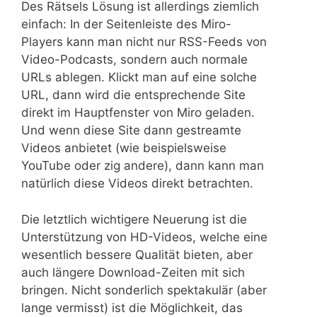
Des Rätsels Lösung ist allerdings ziemlich
einfach: In der Seitenleiste des Miro-
Players kann man nicht nur RSS-Feeds von
Video-Podcasts, sondern auch normale
URLs ablegen. Klickt man auf eine solche
URL, dann wird die entsprechende Site
direkt im Hauptfenster von Miro geladen.
Und wenn diese Site dann gestreamte
Videos anbietet (wie beispielsweise
YouTube oder zig andere), dann kann man
natürlich diese Videos direkt betrachten.
Die letztlich wichtigere Neuerung ist die
Unterstützung von HD-Videos, welche eine
wesentlich bessere Qualität bieten, aber
auch längere Download-Zeiten mit sich
bringen. Nicht sonderlich spektakulär (aber
lange vermisst) ist die Möglichkeit, das