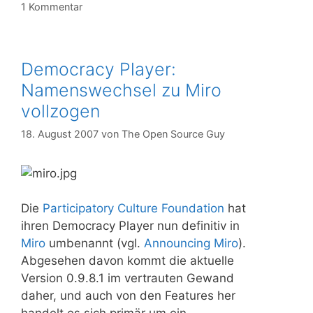
1 Kommentar
Democracy Player:
Namenswechsel zu Miro
vollzogen
18. August 2007
von
The Open Source Guy
Die
Participatory Culture Foundation
hat
ihren Democracy Player nun definitiv in
Miro
umbenannt (vgl.
Announcing Miro
).
Abgesehen davon kommt die aktuelle
Version 0.9.8.1 im vertrauten Gewand
daher, und auch von den Features her