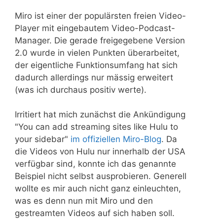
Miro ist einer der populärsten freien Video-
Player mit eingebautem Video-Podcast-
Manager. Die gerade freigegebene Version
2.0 wurde in vielen Punkten überarbeitet,
der eigentliche Funktionsumfang hat sich
dadurch allerdings nur mässig erweitert
(was ich durchaus positiv werte).
Irritiert hat mich zunächst die Ankündigung
"You can add streaming sites like Hulu to
your sidebar"
im offiziellen Miro-Blog
. Da
die Videos von Hulu nur innerhalb der USA
verfügbar sind, konnte ich das genannte
Beispiel nicht selbst ausprobieren. Generell
wollte es mir auch nicht ganz einleuchten,
was es denn nun mit Miro und den
gestreamten Videos auf sich haben soll.