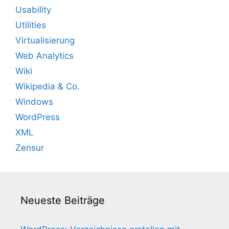
Usability
Utilities
Virtualisierung
Web Analytics
Wiki
Wikipedia & Co.
Windows
WordPress
XML
Zensur
Neueste Beiträge