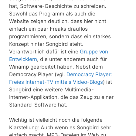
hat, Software-Geschichte zu schreiben.
Sowohl das Programm als auch die
Website zeigen deutlich, dass hier nicht
einfach ein paar Freaks drauflos
programmieren, sondern dass ein starkes
Konzept hinter Songbird steht.
Verantwortlich dafür ist eine
Gruppe von
Entwicklern
, die unter anderem auch für
Winamp gearbeitet haben. Nebst dem
Democracy Player (vgl.
Democracy Player:
Freies Internet-TV mittels Video-Blogs
) ist
Songbird eine weitere Multimedia-
Internet-Applikation, die das Zeug zu einer
Standard-Software hat.
Wichtig ist vielleicht noch die folgende
Klarstellung: Auch wenn es Songbird sehr
einfach macht, MP3-Dateien im Web zu