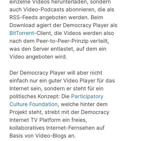
einzelne Videos herunterladen, sondern
auch Video-Podcasts abonnieren, die als
RSS-Feeds angeboten werden. Beim
Download agiert der Democracy Player als
BitTorrent
-Client, die Videos werden also
nach dem Peer-to-Peer-Prinzip verteilt,
was den Server entlastet, auf dem ein
Video angeboten wird.
Der Democracy Player will aber nicht
einfach nur ein guter Video Player für das
Internet sein, sondern er steht für ein
politisches Konzept: Die
Participatory
Culture Foundation
, welche hinter dem
Projekt steht, strebt mit der Democracy
Internet TV Platform ein freies,
kollaboratives Internet-Fernsehen auf
Basis von Video-Blogs an.