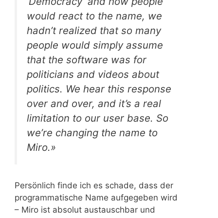
‘Democracy’ and how people
would react to the name, we
hadn’t realized that so many
people would simply assume
that the software was for
politicians and videos about
politics. We hear this response
over and over, and it’s a real
limitation to our user base. So
we’re changing the name to
Miro.»
Persönlich finde ich es schade, dass der
programmatische Name aufgegeben wird
– Miro ist absolut austauschbar und