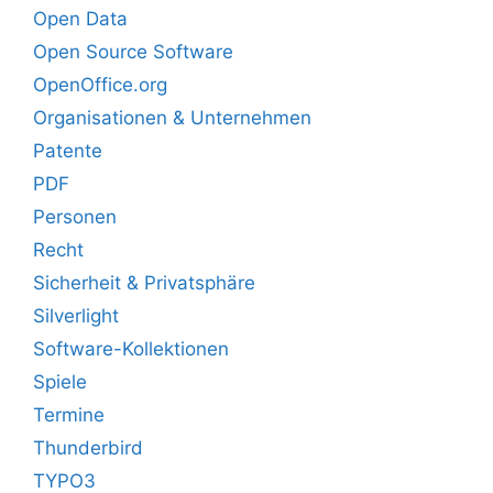
Open Data
Open Source Software
OpenOffice.org
Organisationen & Unternehmen
Patente
PDF
Personen
Recht
Sicherheit & Privatsphäre
Silverlight
Software-Kollektionen
Spiele
Termine
Thunderbird
TYPO3