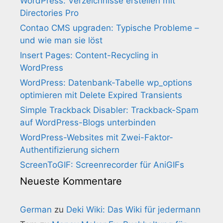
WordPress: Verzeichnisse erstellen mit
Directories Pro
Contao CMS upgraden: Typische Probleme –
und wie man sie löst
Insert Pages: Content-Recycling in
WordPress
WordPress: Datenbank-Tabelle wp_options
optimieren mit Delete Expired Transients
Simple Trackback Disabler: Trackback-Spam
auf WordPress-Blogs unterbinden
WordPress-Websites mit Zwei-Faktor-
Authentifizierung sichern
ScreenToGIF: Screenrecorder für AniGIFs
Neueste Kommentare
German
zu
Deki Wiki: Das Wiki für jedermann