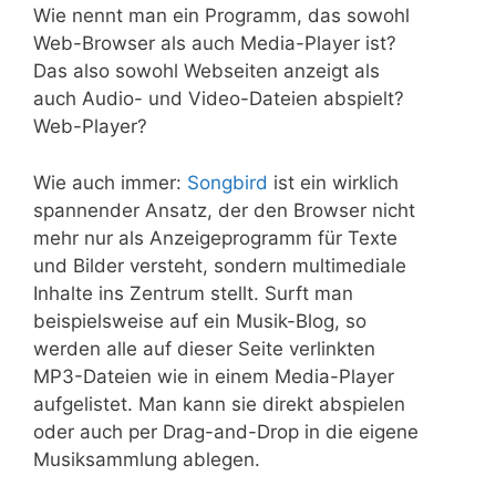
Wie nennt man ein Programm, das sowohl
Web-Browser als auch Media-Player ist?
Das also sowohl Webseiten anzeigt als
auch Audio- und Video-Dateien abspielt?
Web-Player?
Wie auch immer:
Songbird
ist ein wirklich
spannender Ansatz, der den Browser nicht
mehr nur als Anzeigeprogramm für Texte
und Bilder versteht, sondern multimediale
Inhalte ins Zentrum stellt. Surft man
beispielsweise auf ein Musik-Blog, so
werden alle auf dieser Seite verlinkten
MP3-Dateien wie in einem Media-Player
aufgelistet. Man kann sie direkt abspielen
oder auch per Drag-and-Drop in die eigene
Musiksammlung ablegen.