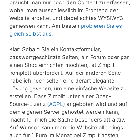
braucht man nur noch den Content zu erfassen,
wobei man ausschliesslich im Frontend der
Website arbeitet und dabei echtes WYSIWYG
geniessen kann. Am besten
probieren Sie es
gleich selbst aus
.
Klar: Sobald Sie ein Kontaktformular,
passwortgeschützte Seiten, ein Forum oder gar
einen Shop einrichten möchten, ist Zimplit
komplett überfordert. Auf der anderen Seite
habe ich noch selten eine derart elegante
Lösung gesehen, um eine einfache Website zu
erstellen. Dass Zimplit unter einer Open-
Source-Lizenz (
AGPL
) angeboten wird und auf
dem eigenen Server gehostet werden kann,
macht für mich die Sache besonders attraktiv.
Auf Wunsch kann man die Website allerdings
auch für 1 Euro im Monat bei Zimplit hosten