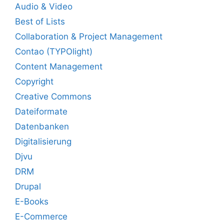
Audio & Video
Best of Lists
Collaboration & Project Management
Contao (TYPOlight)
Content Management
Copyright
Creative Commons
Dateiformate
Datenbanken
Digitalisierung
Djvu
DRM
Drupal
E-Books
E-Commerce