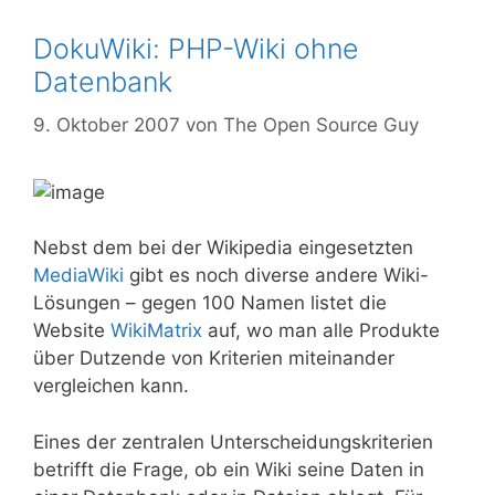
DokuWiki: PHP-Wiki ohne
Datenbank
9. Oktober 2007
von
The Open Source Guy
Nebst dem bei der Wikipedia eingesetzten
MediaWiki
gibt es noch diverse andere Wiki-
Lösungen – gegen 100 Namen listet die
Website
WikiMatrix
auf, wo man alle Produkte
über Dutzende von Kriterien miteinander
vergleichen kann.
Eines der zentralen Unterscheidungskriterien
betrifft die Frage, ob ein Wiki seine Daten in