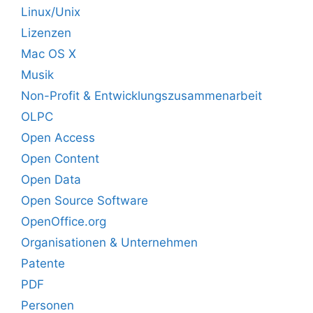
Linux/Unix
Lizenzen
Mac OS X
Musik
Non-Profit & Entwicklungszusammenarbeit
OLPC
Open Access
Open Content
Open Data
Open Source Software
OpenOffice.org
Organisationen & Unternehmen
Patente
PDF
Personen