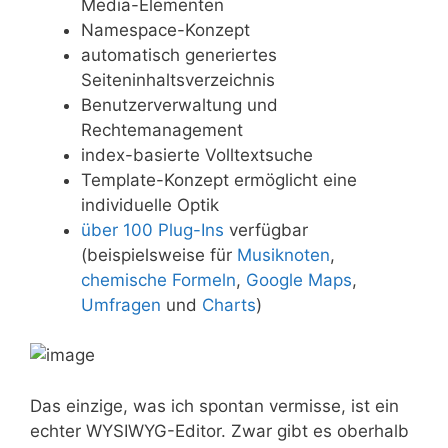
Media-Elementen
Namespace-Konzept
automatisch generiertes
Seiteninhaltsverzeichnis
Benutzerverwaltung und
Rechtemanagement
index-basierte Volltextsuche
Template-Konzept ermöglicht eine
individuelle Optik
über 100 Plug-Ins
verfügbar
(beispielsweise für
Musiknoten
,
chemische Formeln
,
Google Maps
,
Umfragen
und
Charts
)
Das einzige, was ich spontan vermisse, ist ein
echter WYSIWYG-Editor. Zwar gibt es oberhalb