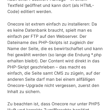
Textfeld geöffnet und kann dort (als HTML-
Code) editiert werden.
Onecore ist extrem einfach zu installieren: Da
es keine Datenbank braucht, spielt man es
einfach per FTP auf den Webserver. Der
Dateiname des PHP-Skripts ist zugleich der
Name der Seite, die es bewirtschaftet und kann
frei gewählt werden (so lange die Endung *.php
erhalten bleibt). Der Content wird direkt in das
PHP-Skript geschrieben – das macht es
einfach, die Seite samt CMS zu zügeln, auf der
anderen Seite darf man bei einem allfälligen
Onecore-Upgrade nicht vergessen, zuerst den
Inhalt zu sichern.
Zu beachten ist, dass Onecore nur unter PHP5