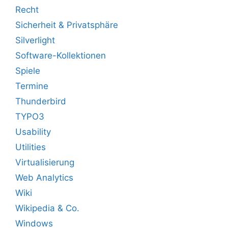
Recht
Sicherheit & Privatsphäre
Silverlight
Software-Kollektionen
Spiele
Termine
Thunderbird
TYPO3
Usability
Utilities
Virtualisierung
Web Analytics
Wiki
Wikipedia & Co.
Windows