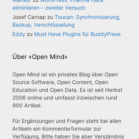
eliminieren – zweiter Versuch
Josef Carnap
zu
Toucan: Synchronisierung,
Backup, Verschlüsselung
Eddy
zu
Must Have Plugins für BuddyPress
Über «Open Mind»
Open Mind ist ein privates Blog über Open
Source Software, Open Content, Open
Education und Open Data. Es ist seit Herbst
2006 online und umfasst inzwischen rund
900 Artikel.
Für Ergänzungen und Fragen steht bei allen
Artikeln ein Kommentarformular zur
Verfügung. Bitte haben Sie aber Verständnis