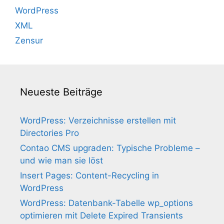
WordPress
XML
Zensur
Neueste Beiträge
WordPress: Verzeichnisse erstellen mit
Directories Pro
Contao CMS upgraden: Typische Probleme –
und wie man sie löst
Insert Pages: Content-Recycling in
WordPress
WordPress: Datenbank-Tabelle wp_options
optimieren mit Delete Expired Transients