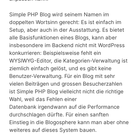
Simple PHP Blog wird seinem Namen im
doppelten Wortsinn gerecht: Es ist einfach im
Setup, aber auch in der Ausstattung. Es bietet
alle Basisfunktionen eines Blogs, kann aber
insbesondere im Backend nicht mit WordPress
konkurrieren: Beispielsweise fehlt ein
WYSIWYG-Editor, die Kategorien-Verwaltung ist
ziemlich einfach gelöst, und es gibt keine
Benutzer-Verwaltung. Für ein Blog mit sehr
vielen Beiträgen und grossen Besucherzahlen
ist Simple PHP Blog vielleicht nicht die richtige
Wahl, weil das Fehlen einer
Datenbank irgendwann auf die Performance
durchschlagen dürfte. Für einen sanften
Einstieg in die Blogosphere kann man aber ohne
weiteres auf dieses System bauen.