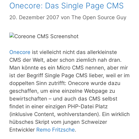
Onecore: Das Single Page CMS
20. Dezember 2007
von
The Open Source Guy
Onecore
ist vielleicht nicht das allerkleinste
CMS der Welt, aber schon ziemlich nah dran.
Man könnte es ein Micro CMS nennen, aber mir
ist der Begriff Single Page CMS lieber, weil er im
doppelten Sinn zutrifft: Onecore wurde dazu
geschaffen, um eine einzelne Webpage zu
bewirtschaften – und auch das CMS selbst
findet in einer einzigen PHP-Datei Platz
(inklusive Content, wohlverstanden). Ein wirklich
hübsches Skript vom jungen Schweizer
Entwickler
Remo Fritzsche
.