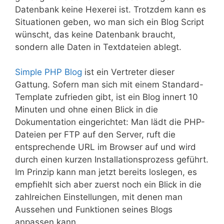
Datenbank keine Hexerei ist. Trotzdem kann es
Situationen geben, wo man sich ein Blog Script
wünscht, das keine Datenbank braucht,
sondern alle Daten in Textdateien ablegt.
Simple PHP Blog
ist ein Vertreter dieser
Gattung. Sofern man sich mit einem Standard-
Template zufrieden gibt, ist ein Blog innert 10
Minuten und ohne einen Blick in die
Dokumentation eingerichtet: Man lädt die PHP-
Dateien per FTP auf den Server, ruft die
entsprechende URL im Browser auf und wird
durch einen kurzen Installationsprozess geführt.
Im Prinzip kann man jetzt bereits loslegen, es
empfiehlt sich aber zuerst noch ein Blick in die
zahlreichen Einstellungen, mit denen man
Aussehen und Funktionen seines Blogs
anpassen kann.