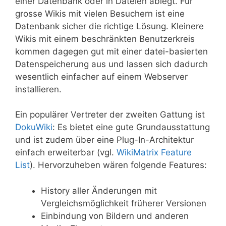
einer Datenbank oder in Dateien ablegt. Für
grosse Wikis mit vielen Besuchern ist eine
Datenbank sicher die richtige Lösung. Kleinere
Wikis mit einem beschränkten Benutzerkreis
kommen dagegen gut mit einer datei-basierten
Datenspeicherung aus und lassen sich dadurch
wesentlich einfacher auf einem Webserver
installieren.
Ein populärer Vertreter der zweiten Gattung ist
DokuWiki
: Es bietet eine gute Grundausstattung
und ist zudem über eine Plug-In-Architektur
einfach erweiterbar (vgl.
WikiMatrix Feature
List
). Hervorzuheben wären folgende Features:
History aller Änderungen mit
Vergleichsmöglichkeit früherer Versionen
Einbindung von Bildern und anderen