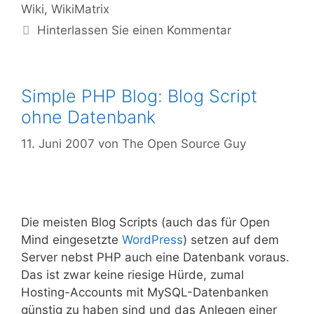
Wiki
,
WikiMatrix
Hinterlassen Sie einen Kommentar
Simple PHP Blog: Blog Script
ohne Datenbank
11. Juni 2007
von
The Open Source Guy
Die meisten Blog Scripts (auch das für Open
Mind eingesetzte
WordPress
) setzen auf dem
Server nebst PHP auch eine Datenbank voraus.
Das ist zwar keine riesige Hürde, zumal
Hosting-Accounts mit MySQL-Datenbanken
günstig zu haben sind und das Anlegen einer