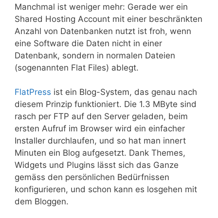
Manchmal ist weniger mehr: Gerade wer ein
Shared Hosting Account mit einer beschränkten
Anzahl von Datenbanken nutzt ist froh, wenn
eine Software die Daten nicht in einer
Datenbank, sondern in normalen Dateien
(sogenannten Flat Files) ablegt.
FlatPress
ist ein Blog-System, das genau nach
diesem Prinzip funktioniert. Die 1.3 MByte sind
rasch per FTP auf den Server geladen, beim
ersten Aufruf im Browser wird ein einfacher
Installer durchlaufen, und so hat man innert
Minuten ein Blog aufgesetzt. Dank Themes,
Widgets und Plugins lässt sich das Ganze
gemäss den persönlichen Bedürfnissen
konfigurieren, und schon kann es losgehen mit
dem Bloggen.