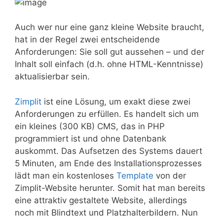
Auch wer nur eine ganz kleine Website braucht,
hat in der Regel zwei entscheidende
Anforderungen: Sie soll gut aussehen – und der
Inhalt soll einfach (d.h. ohne HTML-Kenntnisse)
aktualisierbar sein.
Zimplit
ist eine Lösung, um exakt diese zwei
Anforderungen zu erfüllen. Es handelt sich um
ein kleines (300 KB) CMS, das in PHP
programmiert ist und ohne Datenbank
auskommt. Das Aufsetzen des Systems dauert
5 Minuten, am Ende des Installationsprozesses
lädt man ein kostenloses
Template
von der
Zimplit-Website herunter. Somit hat man bereits
eine attraktiv gestaltete Website, allerdings
noch mit Blindtext und Platzhalterbildern. Nun