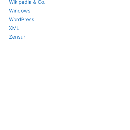
Wikipedia & Co.
Windows
WordPress
XML
Zensur