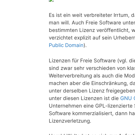
Es ist ein weit verbreiteter Irrtum
man will. Auch Freie Software unte
bestimmten Lizenz veröffentlicht, 
verzichtet explizit auf sein Urheber
Public Domain
).
Lizenzen für Freie Software (vgl. d
sind zwar sehr verschieden von kla
Weiterverbreitung als auch die Modi
machen aber die Einschränkung, da
unter derselben Lizenz freigegeben
unter diesen Lizenzen ist die
GNU G
Unternehmen eine GPL-lizenzierte S
Software kommerzialisiert, dann ha
Lizenzverletzung.