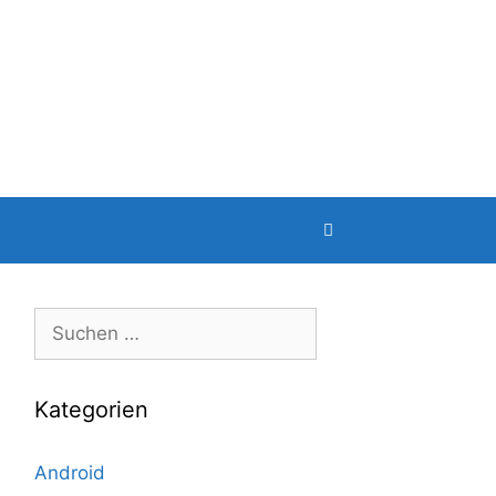
Suche
nach:
Kategorien
Android