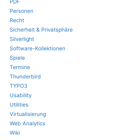
PDF
Personen
Recht
Sicherheit & Privatsphäre
Silverlight
Software-Kollektionen
Spiele
Termine
Thunderbird
TYPO3
Usability
Utilities
Virtualisierung
Web Analytics
Wiki