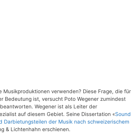
 Musikproduktionen verwenden? Diese Frage, die für
ler Bedeutung ist, versucht Poto Wegener zumindest
beantworten. Wegener ist als Leiter der
zialist auf diesem Gebiet. Seine Dissertation «
Sound
d Darbietungsteilen der Musik nach schweizerischem
ing & Lichtenhahn erschienen.