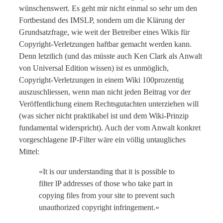
wünschenswert. Es geht mir nicht einmal so sehr um den
Fortbestand des IMSLP, sondern um die Klärung der
Grundsatzfrage, wie weit der Betreiber eines Wikis für
Copyright-Verletzungen haftbar gemacht werden kann.
Denn letztlich (und das müsste auch Ken Clark als Anwalt
von Universal Edition wissen) ist es unmöglich,
Copyright-Verletzungen in einem Wiki 100prozentig
auszuschliessen, wenn man nicht jeden Beitrag vor der
Veröffentlichung einem Rechtsgutachten unterziehen will
(was sicher nicht praktikabel ist und dem Wiki-Prinzip
fundamental widerspricht). Auch der vom Anwalt konkret
vorgeschlagene IP-Filter wäre ein völlig untaugliches
Mittel:
«It is our understanding that it is possible to
filter lP addresses of those who take part in
copying files from your site to prevent such
unauthorized copyright infringement.»