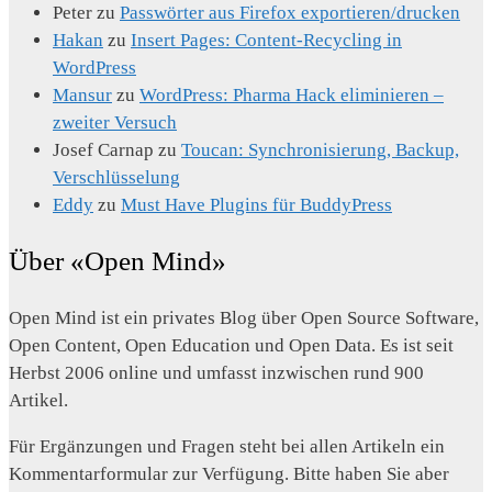
Peter
zu
Passwörter aus Firefox exportieren/drucken
Hakan
zu
Insert Pages: Content-Recycling in
WordPress
Mansur
zu
WordPress: Pharma Hack eliminieren –
zweiter Versuch
Josef Carnap
zu
Toucan: Synchronisierung, Backup,
Verschlüsselung
Eddy
zu
Must Have Plugins für BuddyPress
Über «Open Mind»
Open Mind ist ein privates Blog über Open Source Software,
Open Content, Open Education und Open Data. Es ist seit
Herbst 2006 online und umfasst inzwischen rund 900
Artikel.
Für Ergänzungen und Fragen steht bei allen Artikeln ein
Kommentarformular zur Verfügung. Bitte haben Sie aber