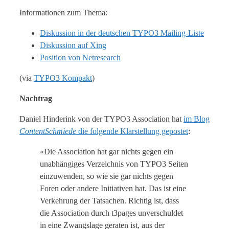
Informationen zum Thema:
Diskussion in der deutschen TYPO3 Mailing-Liste
Diskussion auf Xing
Position von Netresearch
(via
TYPO3 Kompakt
)
Nachtrag
Daniel Hinderink von der TYPO3 Association hat
im Blog
ContentSchmiede
die folgende Klarstellung gepostet
:
«Die Association hat gar nichts gegen ein
unabhängiges Verzeichnis von TYPO3 Seiten
einzuwenden, so wie sie gar nichts gegen
Foren oder andere Initiativen hat. Das ist eine
Verkehrung der Tatsachen. Richtig ist, dass
die Association durch t3pages unverschuldet
in eine Zwangslage geraten ist, aus der