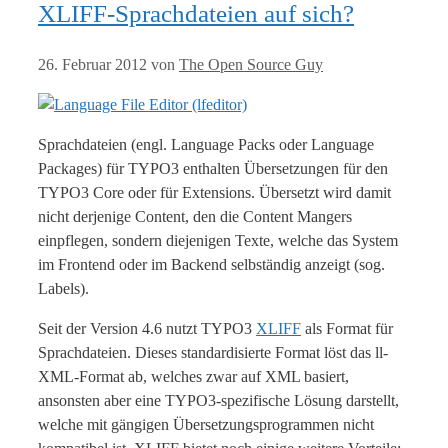
XLIFF-Sprachdateien auf sich?
26. Februar 2012
von
The Open Source Guy
Sprachdateien (engl. Language Packs oder Language
Packages) für TYPO3 enthalten Übersetzungen für den
TYPO3 Core oder für Extensions. Übersetzt wird damit
nicht derjenige Content, den die Content Mangers
einpflegen, sondern diejenigen Texte, welche das System
im Frontend oder im Backend selbständig anzeigt (sog.
Labels).
Seit der Version 4.6 nutzt TYPO3
XLIFF
als Format für
Sprachdateien. Dieses standardisierte Format löst das ll-
XML-Format ab, welches zwar auf XML basiert,
ansonsten aber eine TYPO3-spezifische Lösung darstellt,
welche mit gängigen Übersetzungsprogrammen nicht