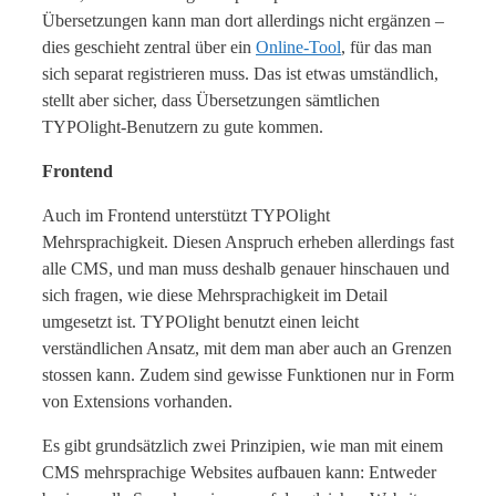
Übersetzungen kann man dort allerdings nicht ergänzen –
dies geschieht zentral über ein
Online-Tool
, für das man
sich separat registrieren muss. Das ist etwas umständlich,
stellt aber sicher, dass Übersetzungen sämtlichen
TYPOlight-Benutzern zu gute kommen.
Frontend
Auch im Frontend unterstützt TYPOlight
Mehrsprachigkeit. Diesen Anspruch erheben allerdings fast
alle CMS, und man muss deshalb genauer hinschauen und
sich fragen, wie diese Mehrsprachigkeit im Detail
umgesetzt ist. TYPOlight benutzt einen leicht
verständlichen Ansatz, mit dem man aber auch an Grenzen
stossen kann. Zudem sind gewisse Funktionen nur in Form
von Extensions vorhanden.
Es gibt grundsätzlich zwei Prinzipien, wie man mit einem
CMS mehrsprachige Websites aufbauen kann: Entweder