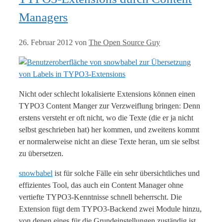
Managers
26. Februar 2012
von
The Open Source Guy
Nicht oder schlecht lokalisierte Extensions können einen
TYPO3 Content Manger zur Verzweiflung bringen: Denn
erstens versteht er oft nicht, wo die Texte (die er ja nicht
selbst geschrieben hat) her kommen, und zweitens kommt
er normalerweise nicht an diese Texte heran, um sie selbst
zu übersetzen.
snowbabel
ist für solche Fälle ein sehr übersichtliches und
effizientes Tool, das auch ein Content Manager ohne
vertiefte TYPO3-Kenntnisse schnell beherrscht. Die
Extension fügt dem TYPO3-Backend zwei Module hinzu,
von denen eines für die Grundeinstellungen zuständig ist,