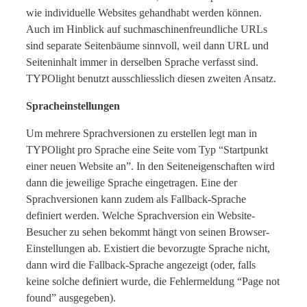
wie individuelle Websites gehandhabt werden können.
Auch im Hinblick auf suchmaschinenfreundliche URLs
sind separate Seitenbäume sinnvoll, weil dann URL und
Seiteninhalt immer in derselben Sprache verfasst sind.
TYPOlight benutzt ausschliesslich diesen zweiten Ansatz.
Spracheinstellungen
Um mehrere Sprachversionen zu erstellen legt man in
TYPOlight pro Sprache eine Seite vom Typ “Startpunkt
einer neuen Website an”. In den Seiteneigenschaften wird
dann die jeweilige Sprache eingetragen. Eine der
Sprachversionen kann zudem als Fallback-Sprache
definiert werden. Welche Sprachversion ein Website-
Besucher zu sehen bekommt hängt von seinen Browser-
Einstellungen ab. Existiert die bevorzugte Sprache nicht,
dann wird die Fallback-Sprache angezeigt (oder, falls
keine solche definiert wurde, die Fehlermeldung “Page not
found” ausgegeben).