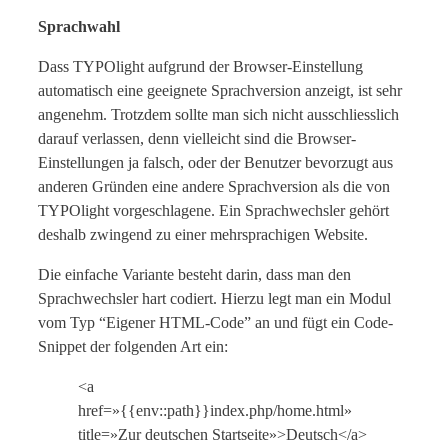
Sprachwahl
Dass TYPOlight aufgrund der Browser-Einstellung
automatisch eine geeignete Sprachversion anzeigt, ist sehr
angenehm. Trotzdem sollte man sich nicht ausschliesslich
darauf verlassen, denn vielleicht sind die Browser-
Einstellungen ja falsch, oder der Benutzer bevorzugt aus
anderen Gründen eine andere Sprachversion als die von
TYPOlight vorgeschlagene. Ein Sprachwechsler gehört
deshalb zwingend zu einer mehrsprachigen Website.
Die einfache Variante besteht darin, dass man den
Sprachwechsler hart codiert. Hierzu legt man ein Modul
vom Typ “Eigener HTML-Code” an und fügt ein Code-
Snippet der folgenden Art ein:
<a
href=»{{env::path}}index.php/home.html»
title=»Zur deutschen Startseite»>Deutsch</a>