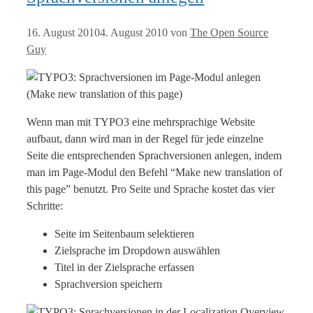
16. August 2010
4. August 2010
von
The Open Source
Guy
Wenn man mit TYPO3 eine mehrsprachige Website
aufbaut, dann wird man in der Regel für jede einzelne
Seite die entsprechenden Sprachversionen anlegen, indem
man im Page-Modul den Befehl “Make new translation of
this page” benutzt. Pro Seite und Sprache kostet das vier
Schritte:
Seite im Seitenbaum selektieren
Zielsprache im Dropdown auswählen
Titel in der Zielsprache erfassen
Sprachversion speichern