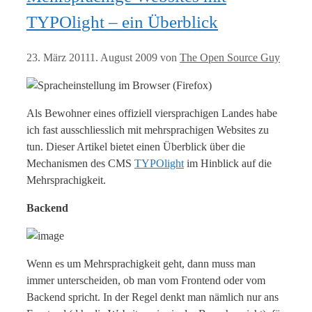
TYPOlight – ein Überblick
23. März 2011
1. August 2009
von
The Open Source Guy
Als Bewohner eines offiziell viersprachigen Landes habe
ich fast ausschliesslich mit mehrsprachigen Websites zu
tun. Dieser Artikel bietet einen Überblick über die
Mechanismen des CMS
TYPOlight
im Hinblick auf die
Mehrsprachigkeit.
Backend
Wenn es um Mehrsprachigkeit geht, dann muss man
immer unterscheiden, ob man vom Frontend oder vom
Backend spricht. In der Regel denkt man nämlich nur ans