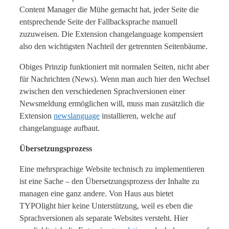
Content Manager die Mühe gemacht hat, jeder Seite die
entsprechende Seite der Fallbacksprache manuell
zuzuweisen. Die Extension changelanguage kompensiert
also den wichtigsten Nachteil der getrennten Seitenbäume.
Obiges Prinzip funktioniert mit normalen Seiten, nicht aber
für Nachrichten (News). Wenn man auch hier den Wechsel
zwischen den verschiedenen Sprachversionen einer
Newsmeldung ermöglichen will, muss man zusätzlich die
Extension
newslanguage
installieren, welche auf
changelanguage aufbaut.
Übersetzungsprozess
Eine mehrsprachige Website technisch zu implementieren
ist eine Sache – den Übersetzungsprozess der Inhalte zu
managen eine ganz andere. Von Haus aus bietet
TYPOlight hier keine Unterstützung, weil es eben die
Sprachversionen als separate Websites versteht. Hier