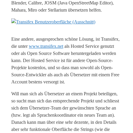
Blender, Calibre, JOSM (Java OpenStreetMap Editor),
Mahara, Miro oder Stellarium übersetzen helfen.
Eine andere, ausgesprochen schöne Lösung, ist Transifex,
die unter
www.transifex.net
als Hosted Service genutzt
oder als Open Source Software heruntergeladen werden
kann. Der Hosted Service ist für andere Open-Source-
Projekte kostenlos, und so dass man sowohl als Open-
Source-Entwickler als auch als Übersetzer mit einem Free
Account bestens versorgt ist.
Will man sich als Übersetzer an einem Projekt beteiligen,
so sucht man sich das entsprechende Projekt und schliesst
sich dem Übersetzer-Team der gewünschten Sprache an
(bzw. legt als Sprachenkoordinator ein neues Team an).
Danach kann man über eine sehr dezente, in den Details
aber sehr funktionale Oberfläche die Strings (wie die