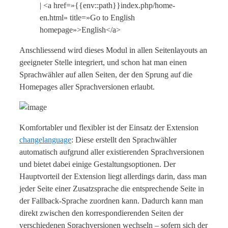
| <a href=»{{env::path}}index.php/home-
en.html» title=»Go to English
homepage»>English</a>
Anschliessend wird dieses Modul in allen Seitenlayouts an
geeigneter Stelle integriert, und schon hat man einen
Sprachwähler auf allen Seiten, der den Sprung auf die
Homepages aller Sprachversionen erlaubt.
Komfortabler und flexibler ist der Einsatz der Extension
changelanguage
: Diese erstellt den Sprachwähler
automatisch aufgrund aller existierenden Sprachversionen
und bietet dabei einige Gestaltungsoptionen. Der
Hauptvorteil der Extension liegt allerdings darin, dass man
jeder Seite einer Zusatzsprache die entsprechende Seite in
der Fallback-Sprache zuordnen kann. Dadurch kann man
direkt zwischen den korrespondierenden Seiten der
verschiedenen Sprachversionen wechseln – sofern sich der