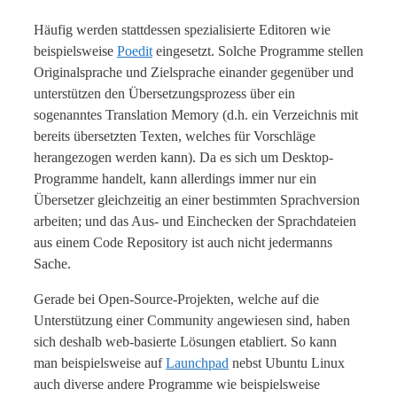
Häufig werden stattdessen spezialisierte Editoren wie
beispielsweise
Poedit
eingesetzt. Solche Programme stellen
Originalsprache und Zielsprache einander gegenüber und
unterstützen den Übersetzungsprozess über ein
sogenanntes Translation Memory (d.h. ein Verzeichnis mit
bereits übersetzten Texten, welches für Vorschläge
herangezogen werden kann). Da es sich um Desktop-
Programme handelt, kann allerdings immer nur ein
Übersetzer gleichzeitig an einer bestimmten Sprachversion
arbeiten; und das Aus- und Einchecken der Sprachdateien
aus einem Code Repository ist auch nicht jedermanns
Sache.
Gerade bei Open-Source-Projekten, welche auf die
Unterstützung einer Community angewiesen sind, haben
sich deshalb web-basierte Lösungen etabliert. So kann
man beispielsweise auf
Launchpad
nebst Ubuntu Linux
auch diverse andere Programme wie beispielsweise