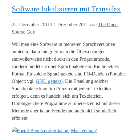
Software lokalisieren mit Transifex
22. Dezember 2011
22. Dezember 2011
von
The Open
Source Guy
Will man eine Software in mehreren Sprachversionen
anbieten, dann integriert man die Übersetzungen
sinnvollerweise nicht direkt in den Programmcode,
sondern bindet sie über Sprachpakete ein. Ein beliebtes
Format für solche Sprachpakete sind PO-Dateien (Portable
Object; vgl.
GNU gettext
). Die Erstellung solcher
Sprachpakete kann im Prinzip mit jedem Texteditor
erfolgen, denn es handelt sich um Textdateien.
Umfangreichere Programme zu übersetzen ist mit dieser
Methode aber keine Freude und auch nicht sonderlich
effizient.