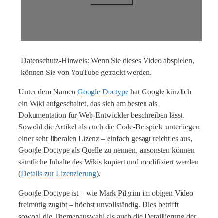
Datenschutz-Hinweis: Wenn Sie dieses Video abspielen,
können Sie von YouTube getrackt werden.
Unter dem Namen
Google Doctype
hat Google kürzlich
ein Wiki aufgeschaltet, das sich am besten als
Dokumentation für Web-Entwickler beschreiben lässt.
Sowohl die Artikel als auch die Code-Beispiele unterliegen
einer sehr liberalen Lizenz – einfach gesagt reicht es aus,
Google Doctype als Quelle zu nennen, ansonsten können
sämtliche Inhalte des Wikis kopiert und modifiziert werden
(
Details zur Lizenzierung
).
Google Doctype ist – wie Mark Pilgrim im obigen Video
freimütig zugibt – höchst unvollständig. Dies betrifft
sowohl die Themenauswahl als auch die Detaillierung der