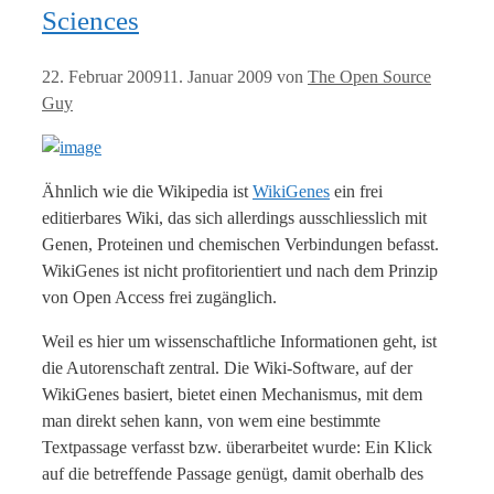
Sciences
22. Februar 2009
11. Januar 2009
von
The Open Source
Guy
Ähnlich wie die Wikipedia ist
WikiGenes
ein frei
editierbares Wiki, das sich allerdings ausschliesslich mit
Genen, Proteinen und chemischen Verbindungen befasst.
WikiGenes ist nicht profitorientiert und nach dem Prinzip
von Open Access frei zugänglich.
Weil es hier um wissenschaftliche Informationen geht, ist
die Autorenschaft zentral. Die Wiki-Software, auf der
WikiGenes basiert, bietet einen Mechanismus, mit dem
man direkt sehen kann, von wem eine bestimmte
Textpassage verfasst bzw. überarbeitet wurde: Ein Klick
auf die betreffende Passage genügt, damit oberhalb des