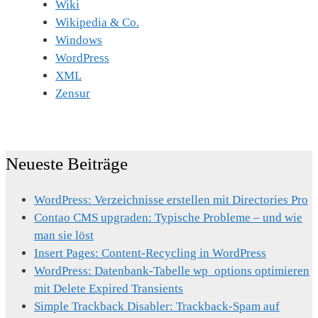
Wiki
Wikipedia & Co.
Windows
WordPress
XML
Zensur
Neueste Beiträge
WordPress: Verzeichnisse erstellen mit Directories Pro
Contao CMS upgraden: Typische Probleme – und wie
man sie löst
Insert Pages: Content-Recycling in WordPress
WordPress: Datenbank-Tabelle wp_options optimieren
mit Delete Expired Transients
Simple Trackback Disabler: Trackback-Spam auf