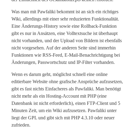
Was man mit Pawfaliki bekommt ist an sich ein richtiges
Wiki, allerdings mit einer sehr reduzierten Funktionalität.
Eine Änderungs-History sowie eine Rollback-Funktion
gibt es nur in Ansätzen, eine Volltextsuche ist überhaupt
nicht vorhanden, und der Upload von Bildern ist ebenfalls
nicht vorgesehen. Auf der anderen Seite sind immerhin
Funktionen wie RSS-Feed, E-Mail-Benachrichtigung bei
Änderungen, Passwortschutz und IP-Filter vorhanden.
Wenn es darum geht, möglichst schnell eine online
editierbare Website ohne grafische Ansprüche aufzusetzen,
gibt es fast nichts Einfacheres als Pawfaliki. Man benötigt
nicht mehr als ein Hosting-Account mit PHP (eine
Datenbank ist nicht erforderlich), einen FTP-Client und 5
Minuten Zeit, um ein Wiki aufzusetzen. Pawfaliki unter
liegt der GPL und gibt sich mit PHP 4.3.10 oder neuer
zufrieden.