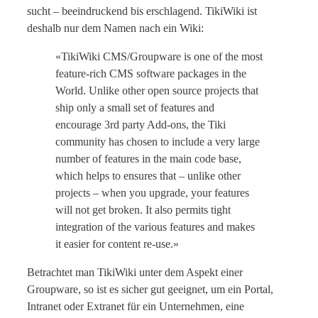
sucht – beeindruckend bis erschlagend. TikiWiki ist
deshalb nur dem Namen nach ein Wiki:
«TikiWiki CMS/Groupware is one of the most
feature-rich CMS software packages in the
World. Unlike other open source projects that
ship only a small set of features and
encourage 3rd party Add-ons, the Tiki
community has chosen to include a very large
number of features in the main code base,
which helps to ensures that – unlike other
projects – when you upgrade, your features
will not get broken. It also permits tight
integration of the various features and makes
it easier for content re-use.»
Betrachtet man TikiWiki unter dem Aspekt einer
Groupware, so ist es sicher gut geeignet, um ein Portal,
Intranet oder Extranet für ein Unternehmen, eine