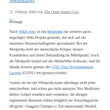
22. Februar 2009
von
The Open Source Guy
Nach
WikiGenes
ist mit
Medpedia
ein weiteres gross
angelegtes Wiki-Projekt gestartet, das sich auf ein
einzelnes Wissenschaftsgebiet spezialisiert. Bei der
Medpedia steht der menschliche Körper, dessen
Krankheiten und deren Behandlung im Mittelpunkt. Auch
die Medpedia basiert auf der MediaWiki-Software, und die
Inhalte können gemäss der
GNU Free Documentation
License
(GFDL) frei genutzt werden.
Anders als bei der Wikipedia kann allerdings nicht jeder
mitschreiben, und schon gar nicht anonym: Nur Mediziner
dürfen Artikel erstellen und verändern, die übrigen
registrierten Benutzer haben lediglich ein Vorschlagsrecht
(Register «Suggest Changes»). Ein interessantes Modell,