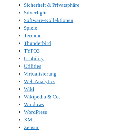
Sicherheit & Privatsphäre
Silverlight
Software-Kollektionen
Spiele
Termine
Thunderbird
TYPO3
Usability
Utilities
Virtualisierung
Web Analytics
Wiki
Wikipedia & Co.
Windows
WordPress
XML
Zensur