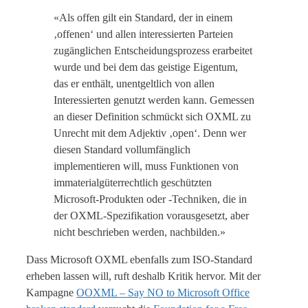
«Als offen gilt ein Standard, der in einem
‚offenen‘ und allen interessierten Parteien
zugänglichen Entscheidungsprozess erarbeitet
wurde und bei dem das geistige Eigentum,
das er enthält, unentgeltlich von allen
Interessierten genutzt werden kann. Gemessen
an dieser Definition schmückt sich OXML zu
Unrecht mit dem Adjektiv ‚open‘. Denn wer
diesen Standard vollumfänglich
implementieren will, muss Funktionen von
immaterialgüterrechtlich geschützten
Microsoft-Produkten oder -Techniken, die in
der OXML-Spezifikation vorausgesetzt, aber
nicht beschrieben werden, nachbilden.»
Dass Microsoft OXML ebenfalls zum ISO-Standard
erheben lassen will, ruft deshalb Kritik hervor. Mit der
Kampagne
OOXML – Say NO to Microsoft Office