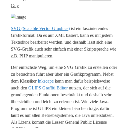
Guy
SVG (Scalable Vector Graphics)
ist ein faszinierendes
Grafikformat: Da es auf XML basiert, kann es mit jedem
Texteditor bearbeitet werden, und deshalb lässt sich eine
SVG-Grafik auch sehr einfach mit einer Skriptsprache wie
z.B. PHP manipulieren.
Der einfachste Weg, um eine SVG-Grafik zu erstellen oder
zu betrachten führt aber über ein Grafikprogramm. Nebst
dem Klassiker
Inkscape
kann man dafür beispielsweise
auch den
GLIPS Graffiti Editor
nutzen, der sich auf die
grundlegenden Funktionen beschränkt und deshalb sehr
übersichtlich und leicht zu erlernen ist. Wie viele Java-
Programme ist GLIPS ein kleines bisschen träge, dafür
läuft es auf allen Betriebssystemen, die Java unterstützen.
Als Lizenz kommt die Lesser General Public License