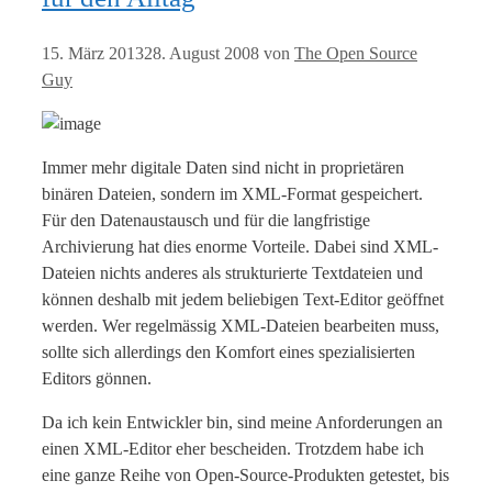
15. März 2013
28. August 2008
von
The Open Source
Guy
Immer mehr digitale Daten sind nicht in proprietären
binären Dateien, sondern im XML-Format gespeichert.
Für den Datenaustausch und für die langfristige
Archivierung hat dies enorme Vorteile. Dabei sind XML-
Dateien nichts anderes als strukturierte Textdateien und
können deshalb mit jedem beliebigen Text-Editor geöffnet
werden. Wer regelmässig XML-Dateien bearbeiten muss,
sollte sich allerdings den Komfort eines spezialisierten
Editors gönnen.
Da ich kein Entwickler bin, sind meine Anforderungen an
einen XML-Editor eher bescheiden. Trotzdem habe ich
eine ganze Reihe von Open-Source-Produkten getestet, bis