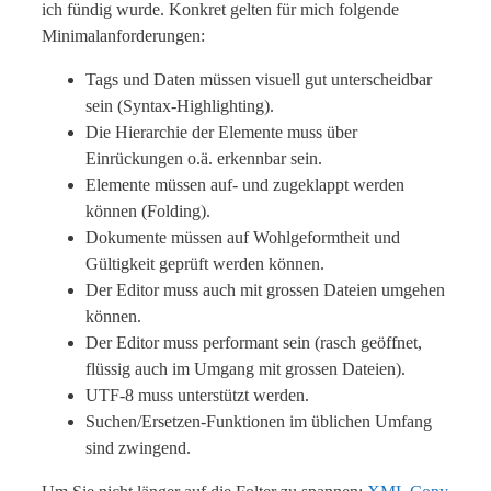
ich fündig wurde. Konkret gelten für mich folgende
Minimalanforderungen:
Tags und Daten müssen visuell gut unterscheidbar
sein (Syntax-Highlighting).
Die Hierarchie der Elemente muss über
Einrückungen o.ä. erkennbar sein.
Elemente müssen auf- und zugeklappt werden
können (Folding).
Dokumente müssen auf Wohlgeformtheit und
Gültigkeit geprüft werden können.
Der Editor muss auch mit grossen Dateien umgehen
können.
Der Editor muss performant sein (rasch geöffnet,
flüssig auch im Umgang mit grossen Dateien).
UTF-8 muss unterstützt werden.
Suchen/Ersetzen-Funktionen im üblichen Umfang
sind zwingend.