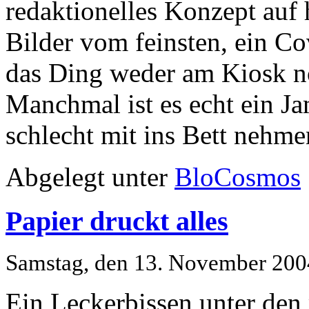
redaktionelles Konzept auf
Bilder vom feinsten, ein Co
das Ding weder am Kiosk n
Manchmal ist es echt ein J
schlecht mit ins Bett neh
Abgelegt unter
BloCosmos
Papier druckt alles
Samstag, den 13. November 200
Ein Leckerbissen unter den