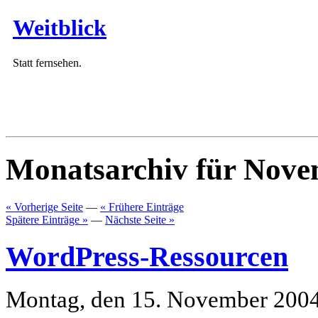
Weitblick
Statt fernsehen.
Monatsarchiv für Nove
« Vorherige Seite
—
« Frühere Einträge
Spätere Einträge »
—
Nächste Seite »
WordPress-Ressourcen
Montag, den 15. November 200