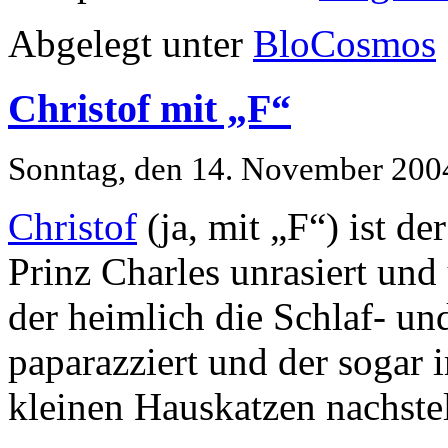
Abgelegt unter
BloCosmos
Christof mit „F“
Sonntag, den 14. November 200
Christof
(ja, mit „F“) ist de
Prinz Charles unrasiert und
der heimlich die Schlaf- u
paparazziert und der sogar
kleinen Hauskatzen nachste