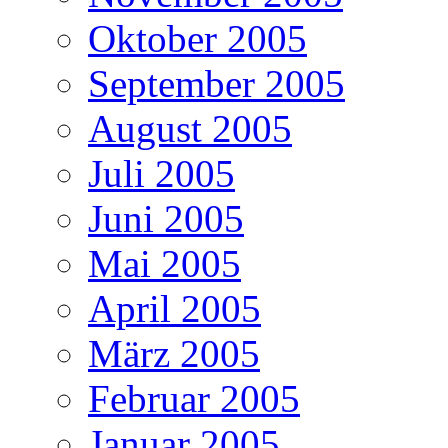
Oktober 2005
September 2005
August 2005
Juli 2005
Juni 2005
Mai 2005
April 2005
März 2005
Februar 2005
Januar 2005