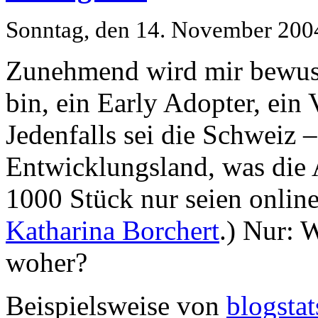
Sonntag, den 14. November 200
Zunehmend wird mir bewusst
bin, ein Early Adopter, ein 
Jedenfalls sei die Schweiz –
Entwicklungsland, was die
1000 Stück nur seien online
Katharina Borchert
.) Nur: 
woher?
Beispielsweise von
blogstat