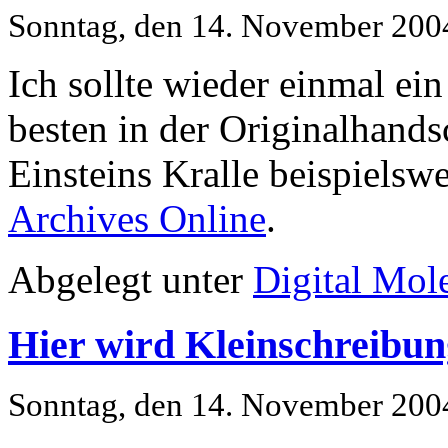
Sonntag, den 14. November 200
Ich sollte wieder einmal ei
besten in der Originalhands
Einsteins Kralle beispielswe
Archives Online
.
Abgelegt unter
Digital Mol
Hier wird Kleinschreibun
Sonntag, den 14. November 200