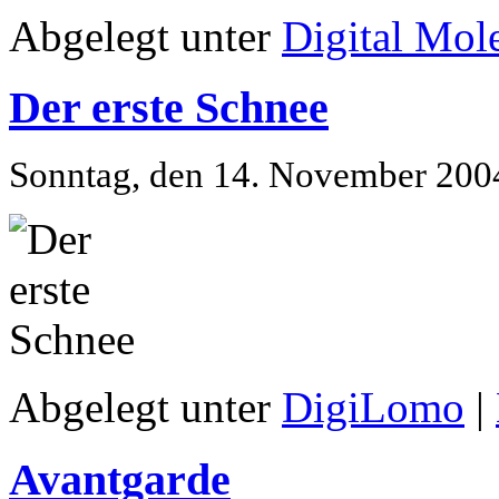
Abgelegt unter
Digital Mol
Der erste Schnee
Sonntag, den 14. November 200
Abgelegt unter
DigiLomo
|
Avantgarde