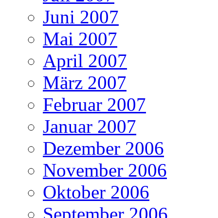
Juni 2007
Mai 2007
April 2007
März 2007
Februar 2007
Januar 2007
Dezember 2006
November 2006
Oktober 2006
September 2006