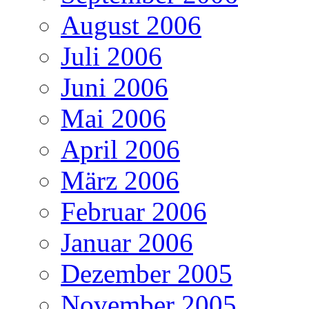
August 2006
Juli 2006
Juni 2006
Mai 2006
April 2006
März 2006
Februar 2006
Januar 2006
Dezember 2005
November 2005