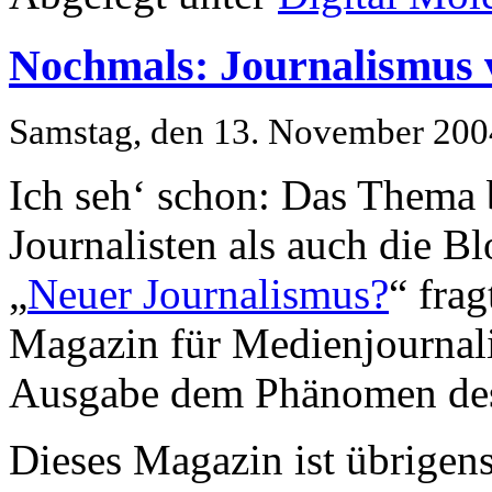
Nochmals: Journalismus 
Samstag, den 13. November 200
Ich seh‘ schon: Das Thema 
Journalisten als auch die B
„
Neuer Journalismus?
“ fra
Magazin für Medienjournal
Ausgabe dem Phänomen de
Dieses Magazin ist übrigen