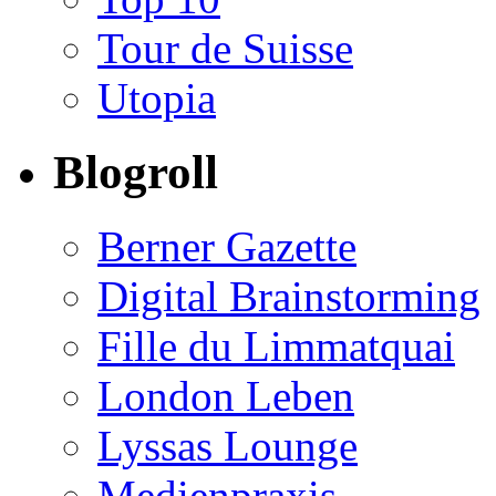
Tour de Suisse
Utopia
Blogroll
Berner Gazette
Digital Brainstorming
Fille du Limmatquai
London Leben
Lyssas Lounge
Medienpraxis