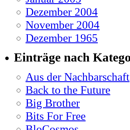
Dezember 2004
November 2004
Dezember 1965
Einträge nach Katego
Aus der Nachbarschaft
Back to the Future
Big Brother
Bits For Free
BloCosmos