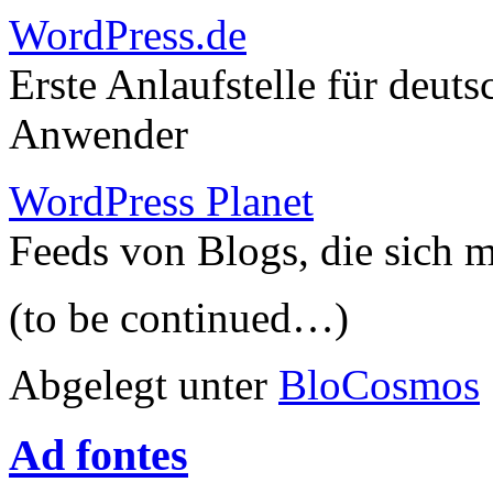
WordPress.de
Erste Anlaufstelle für deut
Anwender
WordPress Planet
Feeds von Blogs, die sich 
(to be continued…)
Abgelegt unter
BloCosmos
Ad fontes