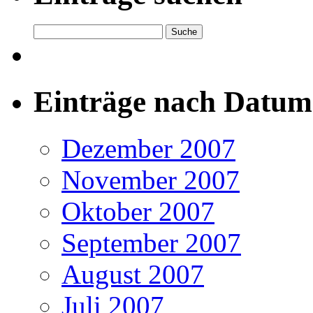
Einträge nach Datum
Dezember 2007
November 2007
Oktober 2007
September 2007
August 2007
Juli 2007