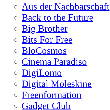
Aus der Nachbarschaft
Back to the Future
Big Brother
Bits For Free
BloCosmos
Cinema Paradiso
DigiLomo
Digital Moleskine
Freenformation
Gadget Club