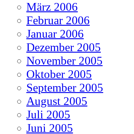
März 2006
Februar 2006
Januar 2006
Dezember 2005
November 2005
Oktober 2005
September 2005
August 2005
Juli 2005
Juni 2005