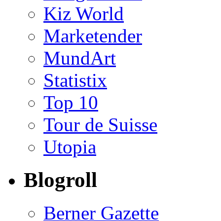
Kiz World
Marketender
MundArt
Statistix
Top 10
Tour de Suisse
Utopia
Blogroll
Berner Gazette