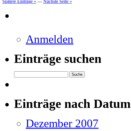
Spätere Einträge »
—
Nächste Seite »
Anmelden
Einträge suchen
Einträge nach Datum
Dezember 2007