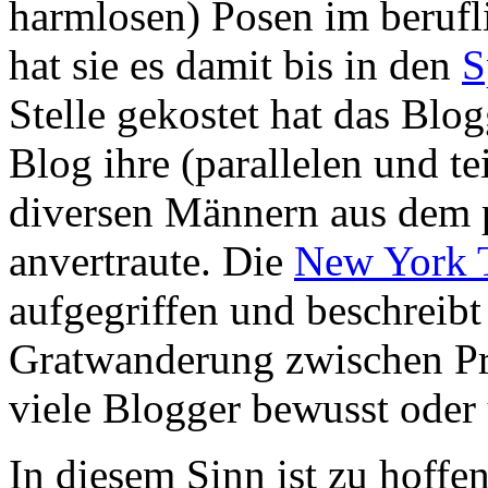
harmlosen) Posen im berufl
hat sie es damit bis in den
S
Stelle gekostet hat das Blog
Blog ihre (parallelen und te
diversen Männern aus dem 
anvertraute. Die
New York 
aufgegriffen und beschreibt
Gratwanderung zwischen Pri
viele Blogger bewusst oder
In diesem Sinn ist zu hoffe