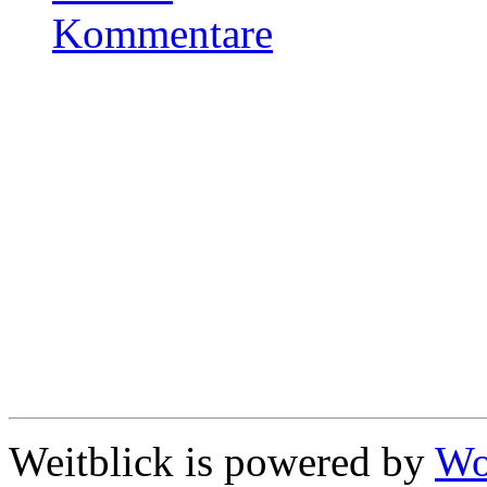
Kommentare
Weitblick is powered by
Wo