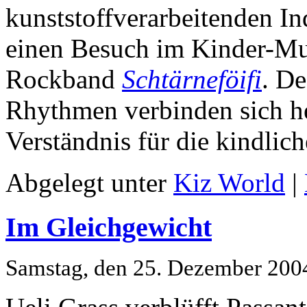
kunststoffverarbeitenden In
einen Besuch im Kinder-Mu
Rockband
Schtärneföifi
. De
Rhythmen verbinden sich he
Verständnis für die kindlich
Abgelegt unter
Kiz World
|
Im Gleichgewicht
Samstag, den 25. Dezember 200