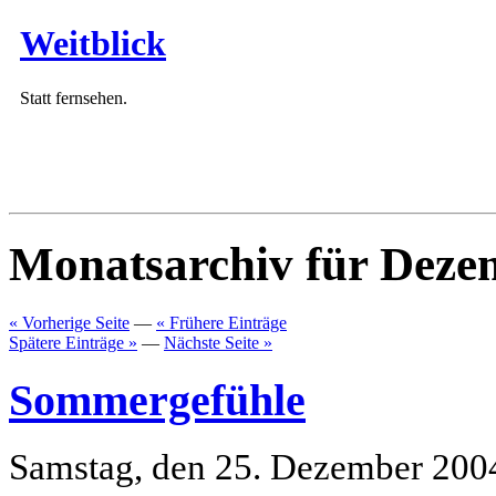
Weitblick
Statt fernsehen.
Monatsarchiv für Deze
« Vorherige Seite
—
« Frühere Einträge
Spätere Einträge »
—
Nächste Seite »
Sommergefühle
Samstag, den 25. Dezember 200