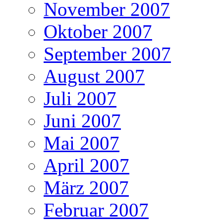
November 2007
Oktober 2007
September 2007
August 2007
Juli 2007
Juni 2007
Mai 2007
April 2007
März 2007
Februar 2007