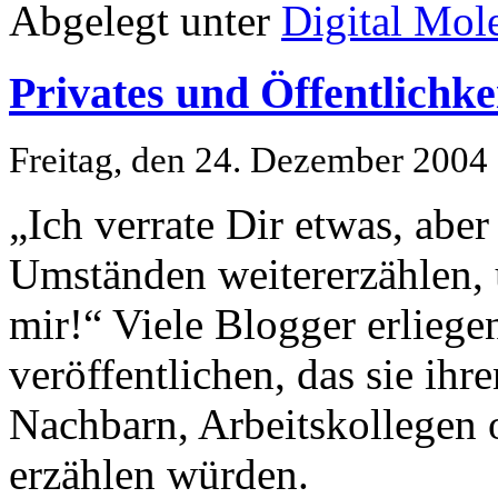
Abgelegt unter
Digital Mol
Privates und Öffentlichke
Freitag, den 24. Dezember 2004
„Ich verrate Dir etwas, aber
Umständen weitererzählen, 
mir!“ Viele Blogger erliege
veröffentlichen, das sie ihr
Nachbarn, Arbeitskollegen 
erzählen würden.