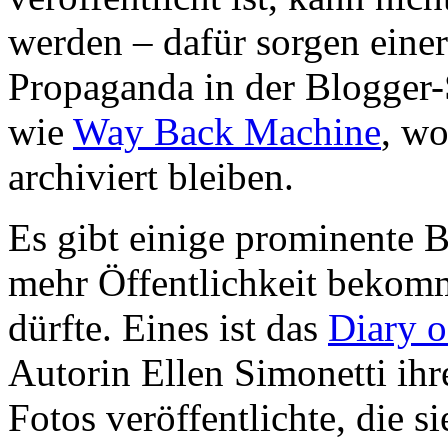
werden – dafür sorgen eine
Propaganda in der Blogger-
wie
Way Back Machine
, wo
archiviert bleiben.
Es gibt einige prominente B
mehr Öffentlichkeit bekomm
dürfte. Eines ist das
Diary o
Autorin Ellen Simonetti ihre
Fotos veröffentlichte, die si