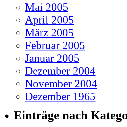
Mai 2005
April 2005
März 2005
Februar 2005
Januar 2005
Dezember 2004
November 2004
Dezember 1965
Einträge nach Katego