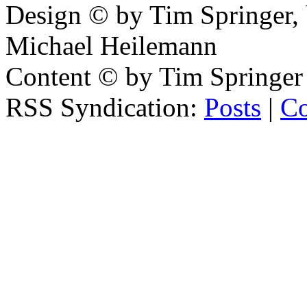
Design © by Tim Springer,
Michael Heilemann
Content © by Tim Springer
RSS Syndication:
Posts
|
C