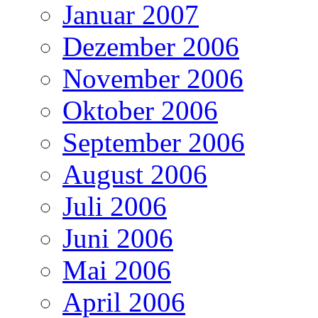
Januar 2007
Dezember 2006
November 2006
Oktober 2006
September 2006
August 2006
Juli 2006
Juni 2006
Mai 2006
April 2006