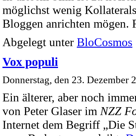
möglichst wenig Kollateral
Bloggen anrichten mögen. 
Abgelegt unter
BloCosmos
Vox populi
Donnerstag, den 23. Dezember 
Ein älterer, aber noch imme
von Peter Glaser im
NZZ Fo
Internet dem Begriff „Die 