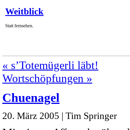
Weitblick
Statt fernsehen.
« s’Totemügerli läbt!
Wortschöpfungen »
Chuenagel
20. März 2005 | Tim Springer