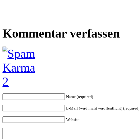
Kommentar verfassen
Name (required)
E-Mail (wird nicht veröffentlicht) (required
Website