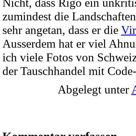
Nicht, dass Rigo ein unkriti
zumindest die Landschaften
sehr angetan, dass er die
Vi
Ausserdem hat er viel Ahn
ich viele Fotos von Schwei
der Tauschhandel mit Code
Abgelegt unter