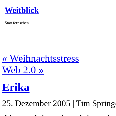
Weitblick
Statt fernsehen.
« Weihnachtsstress
Web 2.0 »
Erika
25. Dezember 2005 | Tim Spring