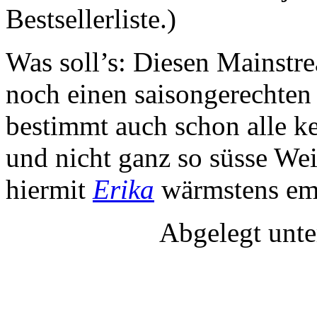
Bestsellerliste.)
Was soll’s: Diesen Mainstre
noch einen saisongerechten
bestimmt auch schon alle ke
und nicht ganz so süsse Wei
hiermit
Erika
wärmstens em
Abgelegt unt