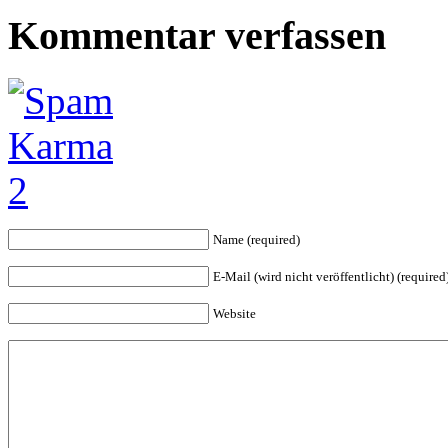
Kommentar verfassen
Name (required)
E-Mail (wird nicht veröffentlicht) (required
Website