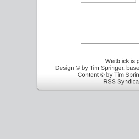
Weitblick is
Design © by Tim Springer, bas
Content © by Tim Sprin
RSS Syndica