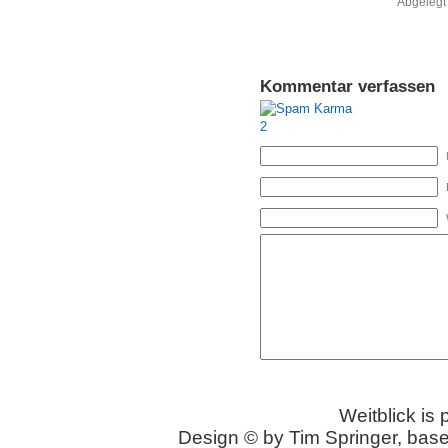
Abgelegt
Kommentar verfassen
Weitblick is
Design © by Tim Springer, bas