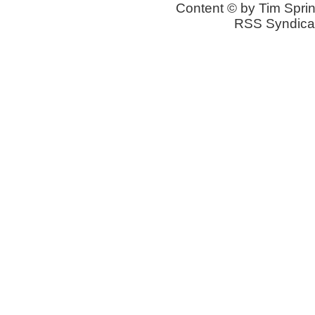
Content © by Tim Sprin
RSS Syndica