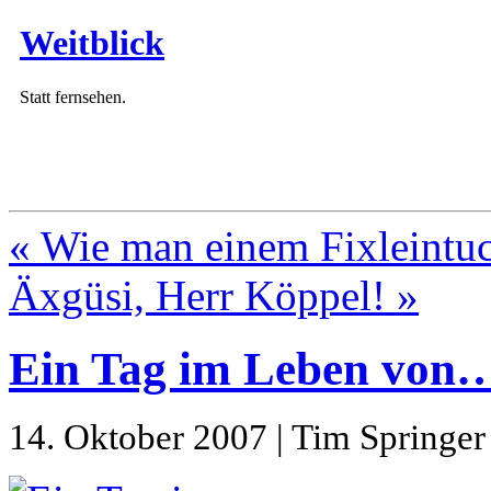
Weitblick
Statt fernsehen.
« Wie man einem Fixleintu
Äxgüsi, Herr Köppel! »
Ein Tag im Leben von
14. Oktober 2007 | Tim Springer