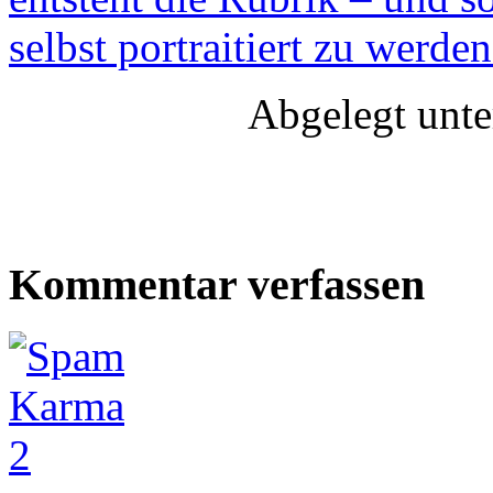
selbst portraitiert zu werden
Abgelegt unt
Kommentar verfassen