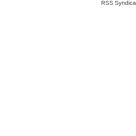
RSS Syndica