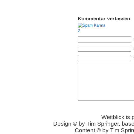
Kommentar verfassen
Weitblick is
Design © by Tim Springer, bas
Content © by Tim Sprin