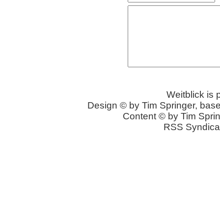
Weitblick is
Design © by Tim Springer, bas
Content © by Tim Sprin
RSS Syndica