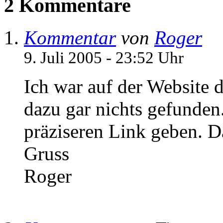
2 Kommentare
Kommentar
von
Roger
9. Juli 2005 - 23:52 Uhr
Ich war auf der Website 
dazu gar nichts gefunden
präziseren Link geben. D
Gruss
Roger