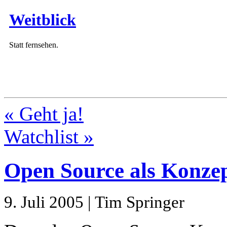
Weitblick
Statt fernsehen.
« Geht ja!
Watchlist »
Open Source als Konzep
9. Juli 2005 | Tim Springer