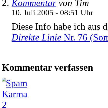
Kommentar
von Tim
10. Juli 2005 - 08:51 Uhr
Diese Info habe ich aus 
Direkte Linie
Nr. 76 (Som
Kommentar verfassen