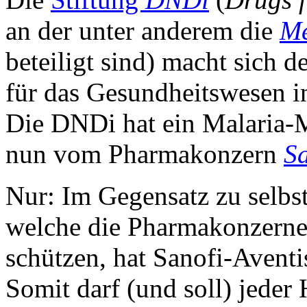
an der unter anderem die
Mé
beteiligt sind) macht sich
für das Gesundheitswesen i
Die DNDi hat ein Malaria-M
nun vom Pharmakonzern
Sa
Nur: Im Gegensatz zu selbs
welche die Pharmakonzerne
schützen, hat Sanofi-Aventi
Somit darf (und soll) jeder