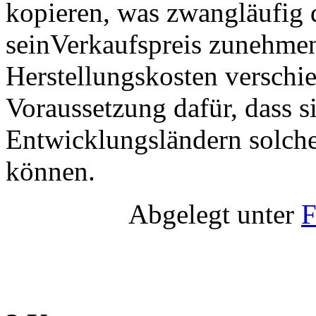
kopieren, was zwangläufig d
seinVerkaufspreis zunehmen
Herstellungskosten verschie
Voraussetzung dafür, dass 
Entwicklungsländern solch
können.
Abgelegt unter
F