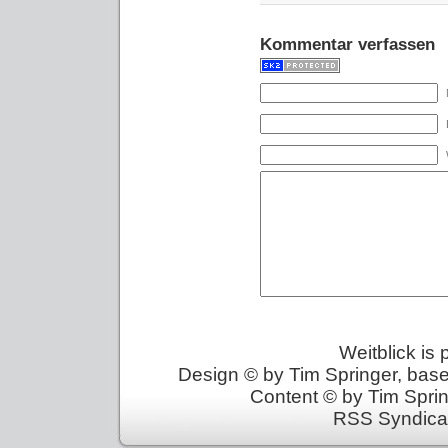
Kommentar verfassen
Weitblick is
Design © by Tim Springer, bas
Content © by Tim Sprin
RSS Syndica