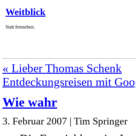
Weitblick
Statt fernsehen.
« Lieber Thomas Schenk
Entdeckungsreisen mit Goo
Wie wahr
3. Februar 2007 | Tim Springer