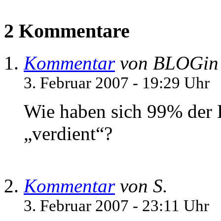
2 Kommentare
Kommentar
von BLOGin
3. Februar 2007 - 19:29 Uhr
Wie haben sich 99% der 
„verdient“?
Kommentar
von S.
3. Februar 2007 - 23:11 Uhr