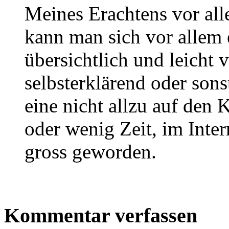
Meines Erachtens vor all
kann man sich vor allem e
übersichtlich und leicht v
selbsterklärend oder sons
eine nicht allzu auf den 
oder wenig Zeit, im Inter
gross geworden.
Kommentar verfassen