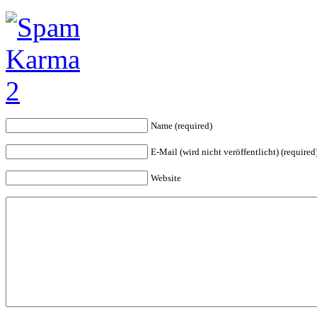
Name (required)
E-Mail (wird nicht veröffentlicht) (required
Website