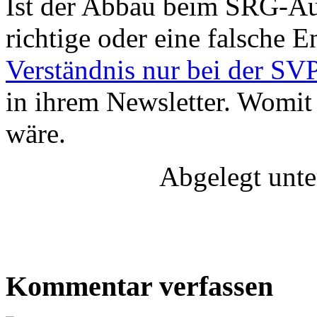
Ist der Abbau beim SRG-Au
richtige oder eine falsche 
Verständnis nur bei der SV
in ihrem Newsletter. Womit 
wäre.
Abgelegt unt
Kommentar verfassen