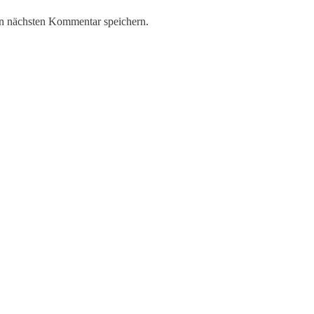
n nächsten Kommentar speichern.