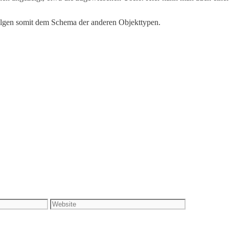
olgen somit dem Schema der anderen Objekttypen.
Website