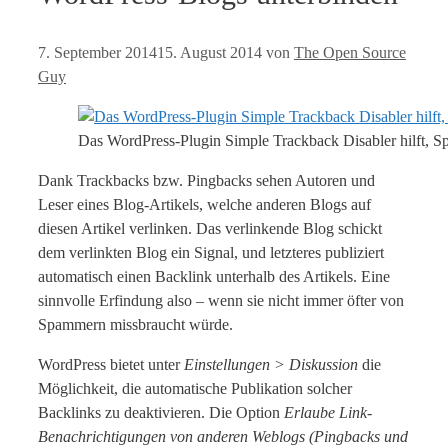
7. September 2014
15. August 2014
von
The Open Source
Guy
Das WordPress-Plugin Simple Trackback Disabler hilft, 
Dank Trackbacks bzw. Pingbacks sehen Autoren und
Leser eines Blog-Artikels, welche anderen Blogs auf
diesen Artikel verlinken. Das verlinkende Blog schickt
dem verlinkten Blog ein Signal, und letzteres publiziert
automatisch einen Backlink unterhalb des Artikels. Eine
sinnvolle Erfindung also – wenn sie nicht immer öfter von
Spammern missbraucht würde.
WordPress bietet unter
Einstellungen > Diskussion
die
Möglichkeit, die automatische Publikation solcher
Backlinks zu deaktivieren. Die Option
Erlaube Link-
Benachrichtigungen von anderen Weblogs (Pingbacks und