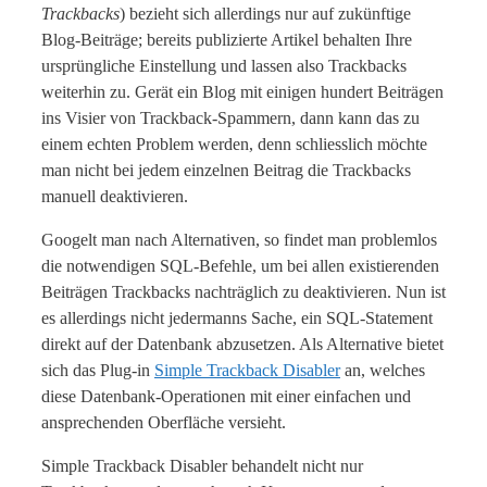
Trackbacks
) bezieht sich allerdings nur auf zukünftige
Blog-Beiträge; bereits publizierte Artikel behalten Ihre
ursprüngliche Einstellung und lassen also Trackbacks
weiterhin zu. Gerät ein Blog mit einigen hundert Beiträgen
ins Visier von Trackback-Spammern, dann kann das zu
einem echten Problem werden, denn schliesslich möchte
man nicht bei jedem einzelnen Beitrag die Trackbacks
manuell deaktivieren.
Googelt man nach Alternativen, so findet man problemlos
die notwendigen SQL-Befehle, um bei allen existierenden
Beiträgen Trackbacks nachträglich zu deaktivieren. Nun ist
es allerdings nicht jedermanns Sache, ein SQL-Statement
direkt auf der Datenbank abzusetzen. Als Alternative bietet
sich das Plug-in
Simple Trackback Disabler
an, welches
diese Datenbank-Operationen mit einer einfachen und
ansprechenden Oberfläche versieht.
Simple Trackback Disabler behandelt nicht nur