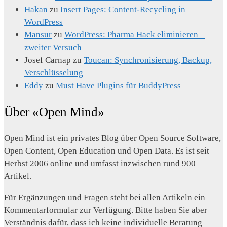
Hakan
zu
Insert Pages: Content-Recycling in
WordPress
Mansur
zu
WordPress: Pharma Hack eliminieren –
zweiter Versuch
Josef Carnap
zu
Toucan: Synchronisierung, Backup,
Verschlüsselung
Eddy
zu
Must Have Plugins für BuddyPress
Über «Open Mind»
Open Mind ist ein privates Blog über Open Source Software,
Open Content, Open Education und Open Data. Es ist seit
Herbst 2006 online und umfasst inzwischen rund 900
Artikel.
Für Ergänzungen und Fragen steht bei allen Artikeln ein
Kommentarformular zur Verfügung. Bitte haben Sie aber
Verständnis dafür, dass ich keine individuelle Beratung