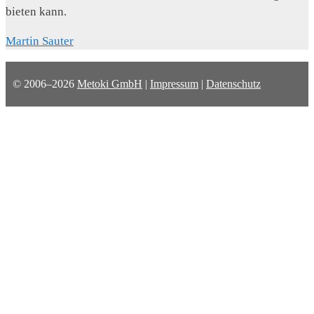
bieten kann.
Martin Sauter
© 2006–2026
Metoki GmbH
|
Impressum
|
Datenschutz