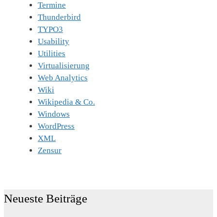
Termine
Thunderbird
TYPO3
Usability
Utilities
Virtualisierung
Web Analytics
Wiki
Wikipedia & Co.
Windows
WordPress
XML
Zensur
Neueste Beiträge