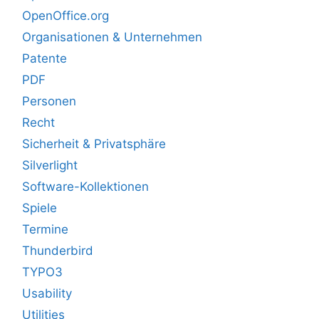
OpenOffice.org
Organisationen & Unternehmen
Patente
PDF
Personen
Recht
Sicherheit & Privatsphäre
Silverlight
Software-Kollektionen
Spiele
Termine
Thunderbird
TYPO3
Usability
Utilities