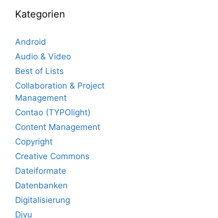
Kategorien
Android
Audio & Video
Best of Lists
Collaboration & Project
Management
Contao (TYPOlight)
Content Management
Copyright
Creative Commons
Dateiformate
Datenbanken
Digitalisierung
Djvu