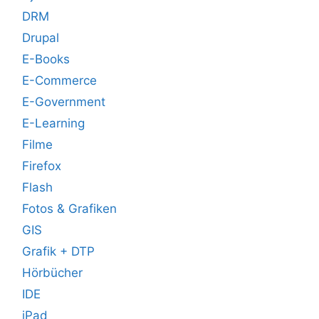
DRM
Drupal
E-Books
E-Commerce
E-Government
E-Learning
Filme
Firefox
Flash
Fotos & Grafiken
GIS
Grafik + DTP
Hörbücher
IDE
iPad