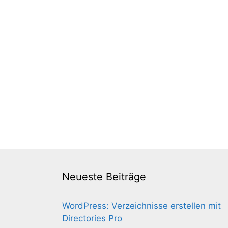
Neueste Beiträge
WordPress: Verzeichnisse erstellen mit
Directories Pro