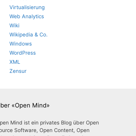
Virtualisierung
Web Analytics
Wiki
Wikipedia & Co.
Windows
WordPress
XML
Zensur
ber «Open Mind»
pen Mind ist ein privates Blog über Open
ource Software, Open Content, Open