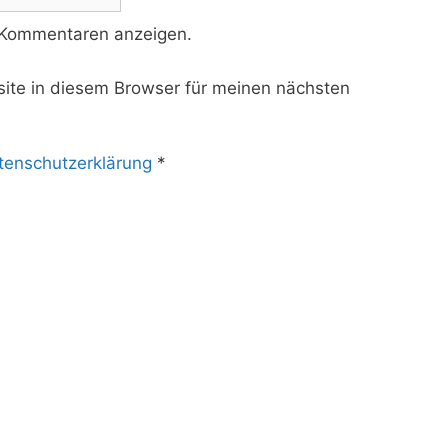
 Kommentaren anzeigen.
te in diesem Browser für meinen nächsten
tenschutzerklärung
*