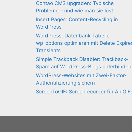
Contao CMS upgraden: Typische
Probleme – und wie man sie löst
Insert Pages: Content-Recycling in
WordPress
WordPress: Datenbank-Tabelle
wp_options optimieren mit Delete Expire
Transients
Simple Trackback Disabler: Trackback-
Spam auf WordPress-Blogs unterbinden
WordPress-Websites mit Zwei-Faktor-
Authentifizierung sichern
ScreenToGIF: Screenrecorder für AniGIF