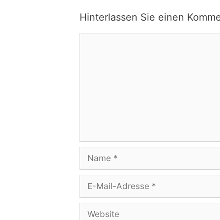
Hinterlassen Sie einen Komme
Kommentar
Name
E-
Mail-
Adresse
Website