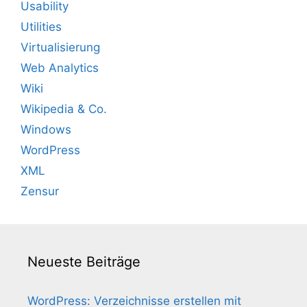
Usability
Utilities
Virtualisierung
Web Analytics
Wiki
Wikipedia & Co.
Windows
WordPress
XML
Zensur
Neueste Beiträge
WordPress: Verzeichnisse erstellen mit