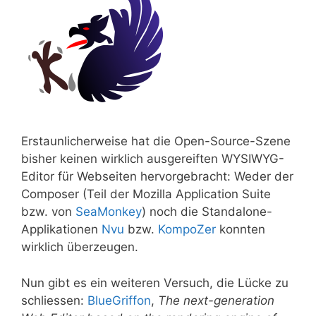
Erstaunlicherweise hat die Open-Source-Szene
bisher keinen wirklich ausgereiften WYSIWYG-
Editor für Webseiten hervorgebracht: Weder der
Composer (Teil der Mozilla Application Suite
bzw. von
SeaMonkey
) noch die Standalone-
Applikationen
Nvu
bzw.
KompoZer
konnten
wirklich überzeugen.
Nun gibt es ein weiteren Versuch, die Lücke zu
schliessen:
BlueGriffon
,
The next-generation