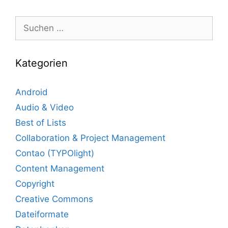
Suche
nach:
Kategorien
Android
Audio & Video
Best of Lists
Collaboration & Project Management
Contao (TYPOlight)
Content Management
Copyright
Creative Commons
Dateiformate