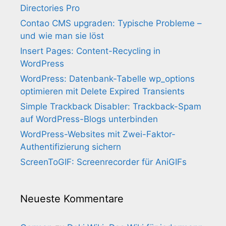
Directories Pro
Contao CMS upgraden: Typische Probleme –
und wie man sie löst
Insert Pages: Content-Recycling in
WordPress
WordPress: Datenbank-Tabelle wp_options
optimieren mit Delete Expired Transients
Simple Trackback Disabler: Trackback-Spam
auf WordPress-Blogs unterbinden
WordPress-Websites mit Zwei-Faktor-
Authentifizierung sichern
ScreenToGIF: Screenrecorder für AniGIFs
Neueste Kommentare