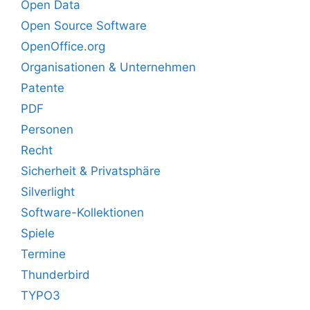
Open Data
Open Source Software
OpenOffice.org
Organisationen & Unternehmen
Patente
PDF
Personen
Recht
Sicherheit & Privatsphäre
Silverlight
Software-Kollektionen
Spiele
Termine
Thunderbird
TYPO3