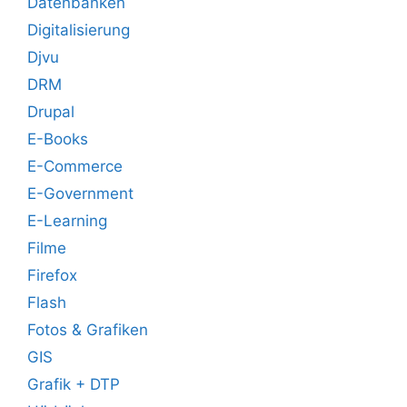
Datenbanken
Digitalisierung
Djvu
DRM
Drupal
E-Books
E-Commerce
E-Government
E-Learning
Filme
Firefox
Flash
Fotos & Grafiken
GIS
Grafik + DTP