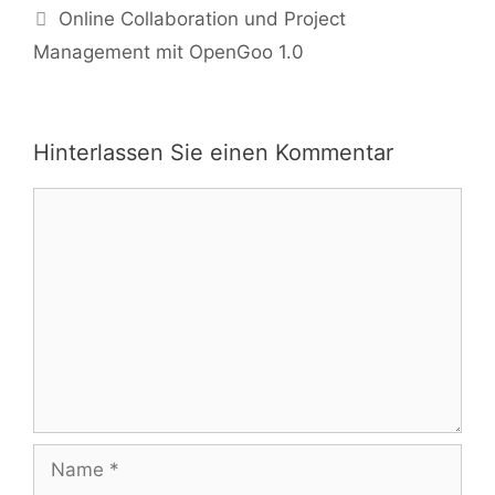
Online Collaboration und Project
Management mit OpenGoo 1.0
Hinterlassen Sie einen Kommentar
Kommentar
Name