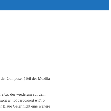
der Composer (Teil der Mozilla
refox,
der wiederum auf dem
ffon is not associated with or
er Blaue Geier nicht eine weitere