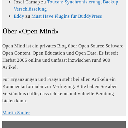
Josef Carnap
zu
Toucan: Synchronisierung, Backup,
Verschlüsselung
Eddy
zu
Must Have Plugins für BuddyPress
Über «Open Mind»
Open Mind ist ein privates Blog über Open Source Software,
Open Content, Open Education und Open Data. Es ist seit
Herbst 2006 online und umfasst inzwischen rund 900
Artikel.
Für Ergänzungen und Fragen steht bei allen Artikeln ein
Kommentarformular zur Verfügung. Bitte haben Sie aber
Verständnis dafür, dass ich keine individuelle Beratung
bieten kann.
Martin Sauter