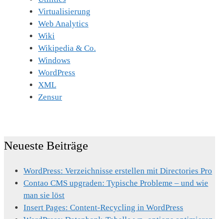
Virtualisierung
Web Analytics
Wiki
Wikipedia & Co.
Windows
WordPress
XML
Zensur
Neueste Beiträge
WordPress: Verzeichnisse erstellen mit Directories Pro
Contao CMS upgraden: Typische Probleme – und wie
man sie löst
Insert Pages: Content-Recycling in WordPress