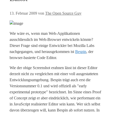
13. Februar 2009
von
The Open Source Guy
Wie wäre es, wenn man Web-Applikationen
ausschliesslich im Web-Browser entwickeln könnte?
Dieser Frage sind einige Entwickler bei Mozilla Labs
nachgegangen, und herausgekommen ist
Bespin
, der
browser-basierte Code Editor.
Wie der obige Screenshot erahnen lässt ist dieser Editor
derzeit nicht zu vergleichen mit einer voll ausgestatteten
Entwicklungsumgebung. Bespin trägt auch erst die
Versionsnummer 0.1 und wird offiziell als "early
experimental prototype" bezeichnet. Im Sinne eines Proof
of Concept zeigt er aber eindrücklich, wie performant ein
in JavaScript realisierter Editor sein kann. Wer sich selbst
davon überzeugen will, kann Bespin ab sofort nutzen. In