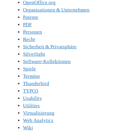
OpenOffice.org
Organisationen & Unternehmen
Patente
PDF
Personen
Recht
Sicherheit & Privatsphäre
Silverlight
Software-Kollektionen
Spiele
Termine
Thunderbird
TYPO3
Usability
Utilities
Virtualisierung
Web Analytics
Wiki