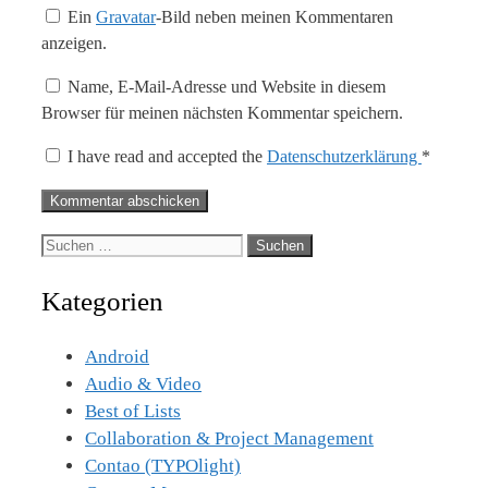
Ein
Gravatar
-Bild neben meinen Kommentaren
anzeigen.
Name, E-Mail-Adresse und Website in diesem
Browser für meinen nächsten Kommentar speichern.
I have read and accepted the
Datenschutzerklärung
*
Suche
nach:
Kategorien
Android
Audio & Video
Best of Lists
Collaboration & Project Management
Contao (TYPOlight)