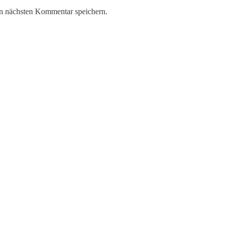
n nächsten Kommentar speichern.