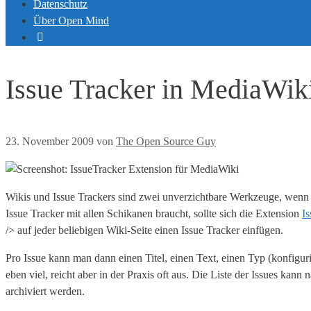
Datenschutz
Über Open Mind
Issue Tracker in MediaWiki
23. November 2009
von
The Open Source Guy
Wikis und Issue Trackers sind zwei unverzichtbare Werkzeuge, wenn 
Issue Tracker mit allen Schikanen braucht, sollte sich die Extension
I
/> auf jeder beliebigen Wiki-Seite einen Issue Tracker einfügen.
Pro Issue kann man dann einen Titel, einen Text, einen Typ (konfiguri
eben viel, reicht aber in der Praxis oft aus. Die Liste der Issues kann 
archiviert werden.