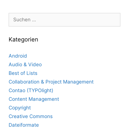
Suche
nach:
Kategorien
Android
Audio & Video
Best of Lists
Collaboration & Project Management
Contao (TYPOlight)
Content Management
Copyright
Creative Commons
Dateiformate