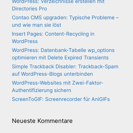
WordPress: Verzeichnisse erstellen mit
Directories Pro
Contao CMS upgraden: Typische Probleme –
und wie man sie löst
Insert Pages: Content-Recycling in
WordPress
WordPress: Datenbank-Tabelle wp_options
optimieren mit Delete Expired Transients
Simple Trackback Disabler: Trackback-Spam
auf WordPress-Blogs unterbinden
WordPress-Websites mit Zwei-Faktor-
Authentifizierung sichern
ScreenToGIF: Screenrecorder für AniGIFs
Neueste Kommentare