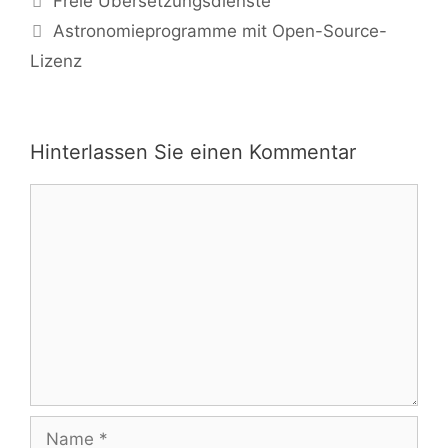
Freie Übersetzungsdienste
Astronomieprogramme mit Open-Source-
Lizenz
Hinterlassen Sie einen Kommentar
Kommentar
Name