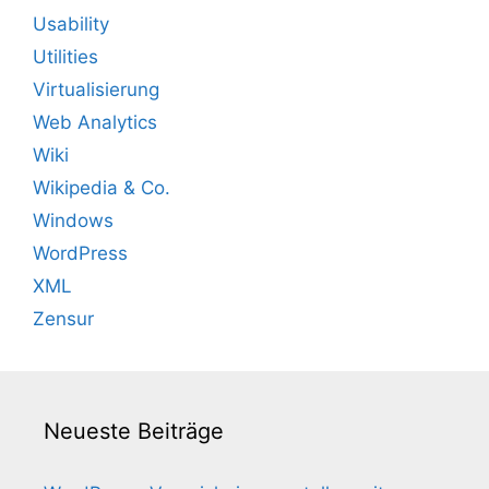
Usability
Utilities
Virtualisierung
Web Analytics
Wiki
Wikipedia & Co.
Windows
WordPress
XML
Zensur
Neueste Beiträge