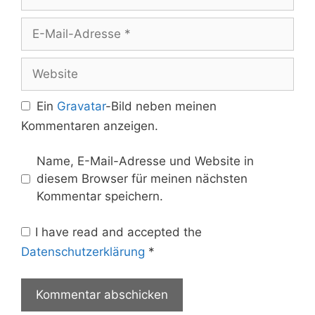
E-
Mail-
Adresse
Website
Ein
Gravatar
-Bild neben meinen
Kommentaren anzeigen.
Name, E-Mail-Adresse und Website in
diesem Browser für meinen nächsten
Kommentar speichern.
I have read and accepted the
Datenschutzerklärung
*