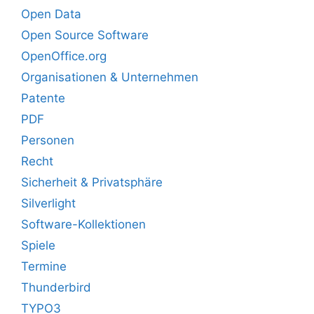
Open Data
Open Source Software
OpenOffice.org
Organisationen & Unternehmen
Patente
PDF
Personen
Recht
Sicherheit & Privatsphäre
Silverlight
Software-Kollektionen
Spiele
Termine
Thunderbird
TYPO3