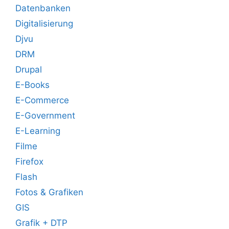
Datenbanken
Digitalisierung
Djvu
DRM
Drupal
E-Books
E-Commerce
E-Government
E-Learning
Filme
Firefox
Flash
Fotos & Grafiken
GIS
Grafik + DTP