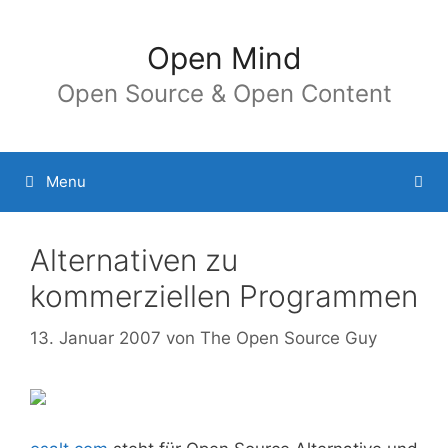
Springe
zum
Open Mind
Inhalt
Open Source & Open Content
Menu
Alternativen zu
kommerziellen Programmen
13. Januar 2007
von
The Open Source Guy