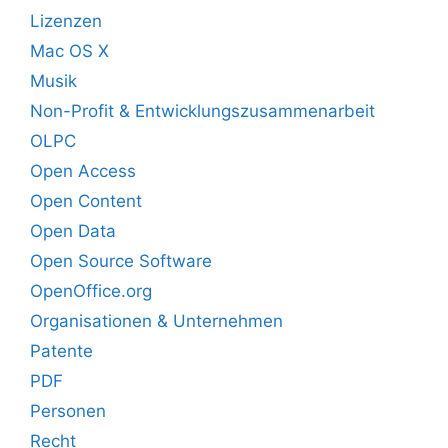
Lizenzen
Mac OS X
Musik
Non-Profit & Entwicklungszusammenarbeit
OLPC
Open Access
Open Content
Open Data
Open Source Software
OpenOffice.org
Organisationen & Unternehmen
Patente
PDF
Personen
Recht