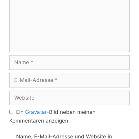
Name
E-
Mail-
Adresse
Website
Ein
Gravatar
-Bild neben meinen
Kommentaren anzeigen.
Name, E-Mail-Adresse und Website in