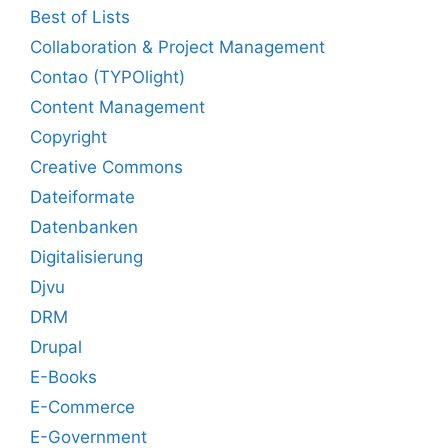
Best of Lists
Collaboration & Project Management
Contao (TYPOlight)
Content Management
Copyright
Creative Commons
Dateiformate
Datenbanken
Digitalisierung
Djvu
DRM
Drupal
E-Books
E-Commerce
E-Government