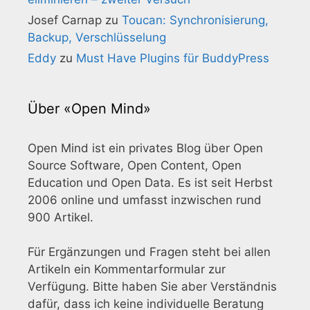
Josef Carnap
zu
Toucan: Synchronisierung,
Backup, Verschlüsselung
Eddy
zu
Must Have Plugins für BuddyPress
Über «Open Mind»
Open Mind ist ein privates Blog über Open
Source Software, Open Content, Open
Education und Open Data. Es ist seit Herbst
2006 online und umfasst inzwischen rund
900 Artikel.
Für Ergänzungen und Fragen steht bei allen
Artikeln ein Kommentarformular zur
Verfügung. Bitte haben Sie aber Verständnis
dafür, dass ich keine individuelle Beratung