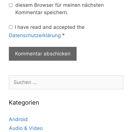
diesem Browser für meinen nächsten
Kommentar speichern.
I have read and accepted the
Datenschutzerklärung
*
Suche
nach:
Kategorien
Android
Audio & Video