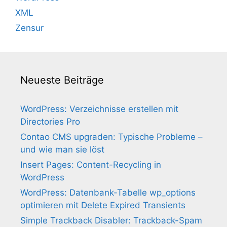
XML
Zensur
Neueste Beiträge
WordPress: Verzeichnisse erstellen mit
Directories Pro
Contao CMS upgraden: Typische Probleme –
und wie man sie löst
Insert Pages: Content-Recycling in
WordPress
WordPress: Datenbank-Tabelle wp_options
optimieren mit Delete Expired Transients
Simple Trackback Disabler: Trackback-Spam