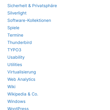
Sicherheit & Privatsphäre
Silverlight
Software-Kollektionen
Spiele
Termine
Thunderbird
TYPO3
Usability
Utilities
Virtualisierung
Web Analytics
Wiki
Wikipedia & Co.
Windows
WordPress