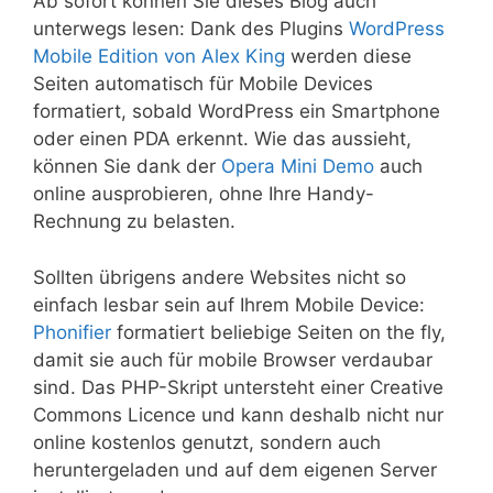
Ab sofort können Sie dieses Blog auch
unterwegs lesen: Dank des Plugins
WordPress
Mobile Edition von Alex King
werden diese
Seiten automatisch für Mobile Devices
formatiert, sobald WordPress ein Smartphone
oder einen PDA erkennt. Wie das aussieht,
können Sie dank der
Opera Mini Demo
auch
online ausprobieren, ohne Ihre Handy-
Rechnung zu belasten.
Sollten übrigens andere Websites nicht so
einfach lesbar sein auf Ihrem Mobile Device:
Phonifier
formatiert beliebige Seiten on the fly,
damit sie auch für mobile Browser verdaubar
sind. Das PHP-Skript untersteht einer Creative
Commons Licence und kann deshalb nicht nur
online kostenlos genutzt, sondern auch
heruntergeladen und auf dem eigenen Server