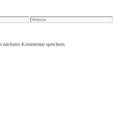
Website
n nächsten Kommentar speichern.