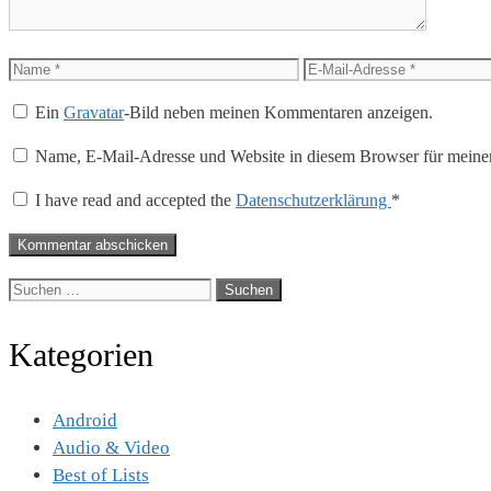
Name
E-
Mail-
Ein
Gravatar
-Bild neben meinen Kommentaren anzeigen.
Adresse
Name, E-Mail-Adresse und Website in diesem Browser für meine
I have read and accepted the
Datenschutzerklärung
*
Suche
nach:
Kategorien
Android
Audio & Video
Best of Lists