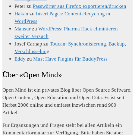
Peter
zu
Passwörter aus Firefox exportieren/drucken
Hakan
zu
Insert Pages: Content-Recycling in
WordPress
Mansur
zu
WordPress: Pharma Hack eliminieren –
zweiter Versuch
Josef Carnap
zu
Toucan: Synchronisierung, Backup,
Verschlüsselung
Eddy
zu
Must Have Plugins für BuddyPress
Über «Open Mind»
Open Mind ist ein privates Blog über Open Source Software,
Open Content, Open Education und Open Data. Es ist seit
Herbst 2006 online und umfasst inzwischen rund 900
Artikel.
Für Ergänzungen und Fragen steht bei allen Artikeln ein
Kommentarformular zur Verfügung. Bitte haben Sie aber