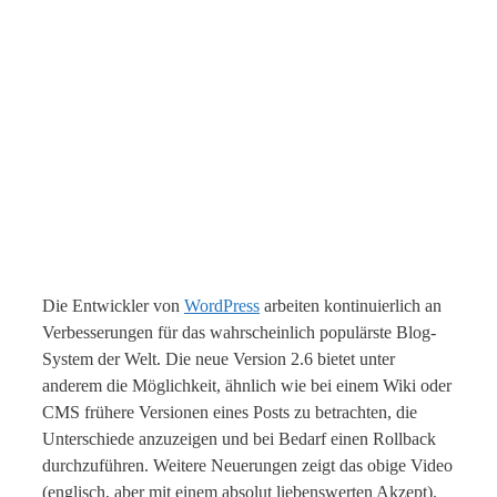
Die Entwickler von
WordPress
arbeiten kontinuierlich an
Verbesserungen für das wahrscheinlich populärste Blog-
System der Welt. Die neue Version 2.6 bietet unter
anderem die Möglichkeit, ähnlich wie bei einem Wiki oder
CMS frühere Versionen eines Posts zu betrachten, die
Unterschiede anzuzeigen und bei Bedarf einen Rollback
durchzuführen. Weitere Neuerungen zeigt das obige Video
(englisch, aber mit einem absolut liebenswerten Akzept).